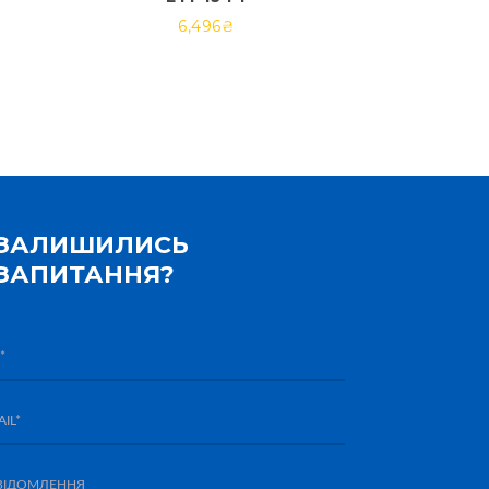
6,496
₴
ЗАЛИШИЛИСЬ
ЗАПИТАННЯ?