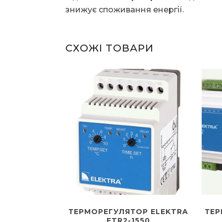
знижує споживання енергії.
СХОЖІ ТОВАРИ
ТЕРМОРЕГУЛЯТОР ELEKTRA
ТЕР
ETR2-1550