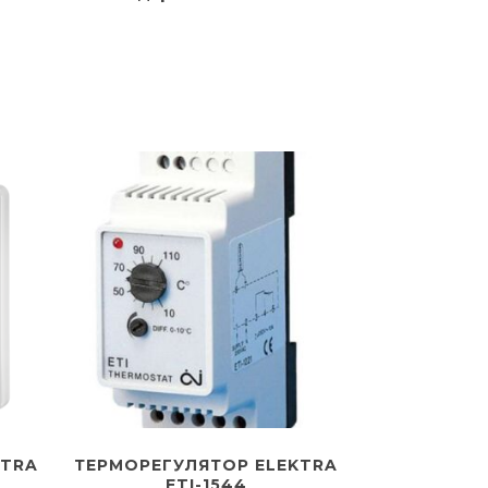
KTRA
ТЕРМОРЕГУЛЯТОР ELEKTRA
ETI-1544