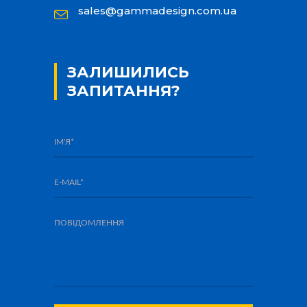
sales@gammadesign.com.ua
ЗАЛИШИЛИСЬ
ЗАПИТАННЯ?