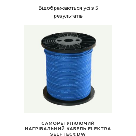
Відображаються усі з 5
результатів
САМОРЕГУЛЮЮЧИЙ
НАГРІВАЛЬНИЙ КАБЕЛЬ ELEKTRA
SELFTEC®DW