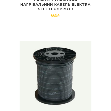
НАГРІВАЛЬНИЙ КАБЕЛЬ ELEKTRA
SELFTEC®PRO10
556
₴