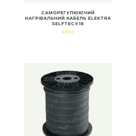
САМОРЕГУЛЮЮЧИЙ
НАГРІВАЛЬНИЙ КАБЕЛЬ ELEKTRA
SELFTEC®16
493
₴