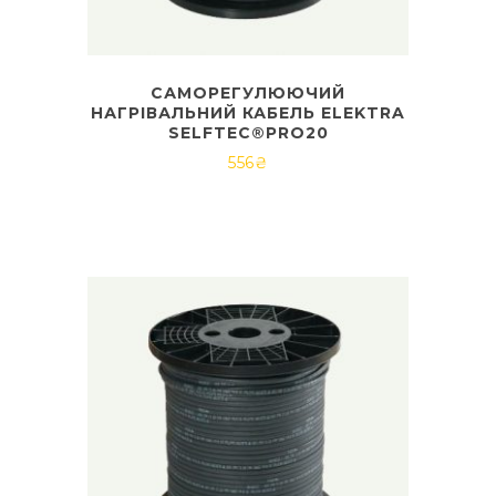
САМОРЕГУЛЮЮЧИЙ
НАГРІВАЛЬНИЙ КАБЕЛЬ ELEKTRA
SELFTEC®PRO20
556
₴