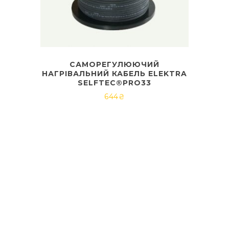
САМОРЕГУЛЮЮЧИЙ
НАГРІВАЛЬНИЙ КАБЕЛЬ ELEKTRA
SELFTEC®PRO33
644
₴