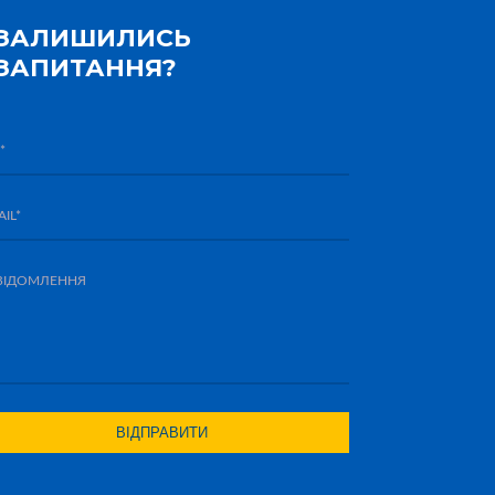
ЗАЛИШИЛИСЬ
ЗАПИТАННЯ?