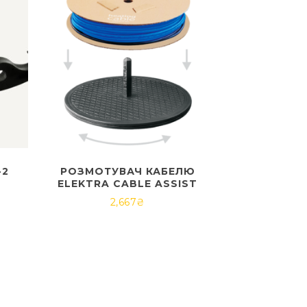
-2
РОЗМОТУВАЧ КАБЕЛЮ
ELEKTRA CABLE ASSIST
2,667
₴