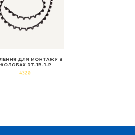
ПЛЕННЯ ДЛЯ МОНТАЖУ В
ЖОЛОБАХ RT-1B-1-P
432
₴