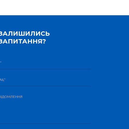
ЗАЛИШИЛИСЬ
ЗАПИТАННЯ?