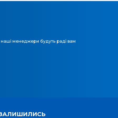
и, наші менеджери будуть раді вам
ЗАЛИШИЛИСЬ