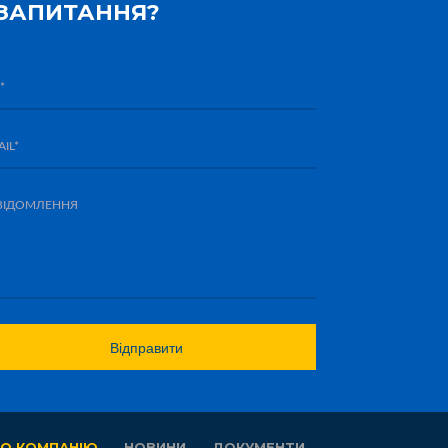
ЗАПИТАННЯ?
О КОМПАНІЮ
НОВИНИ
ДОКУМЕНТИ