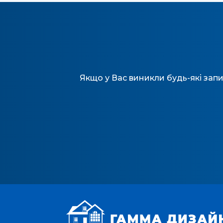
Якщо у Вас виникли будь-які запи