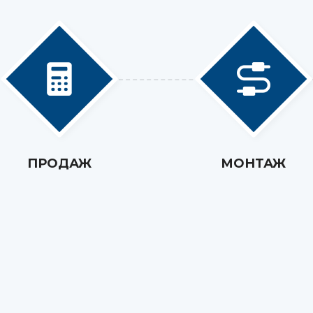
ПРОДАЖ
МОНТАЖ