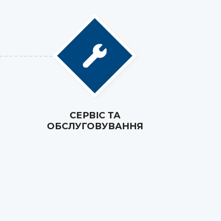
СЕРВІС ТА
ОБСЛУГОВУВАННЯ