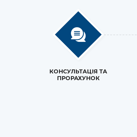
КОНСУЛЬТАЦІЯ ТА
ПРОРАХУНОК