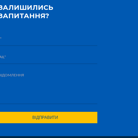
ЗАЛИШИЛИСЬ
ЗАПИТАННЯ?