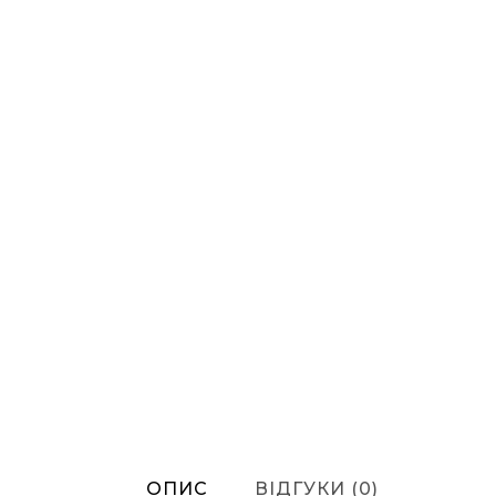
ОПИС
ВІДГУКИ (0)