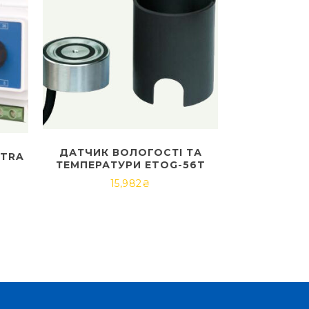
ДАТЧИК ВОЛОГОСТІ ТА
KTRA
ТЕМПЕРАТУРИ ETOG-56T
15,982
₴