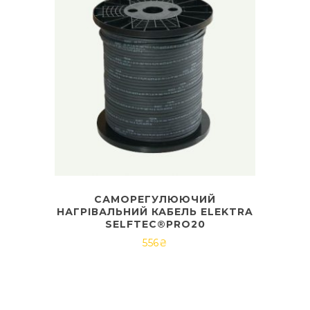
САМОРЕГУЛЮЮЧИЙ
НАГРІВАЛЬНИЙ КАБЕЛЬ ELEKTRA
SELFTEC®PRO20
556
₴