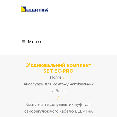
Меню
З’єднювальний комплект
SET EC-PRO
Home
Аксесуари для монтажу нагрівальних
кабелів
Комплекти з'єднувальних муфт для
саморегулюючого кабелю ELEKTRA