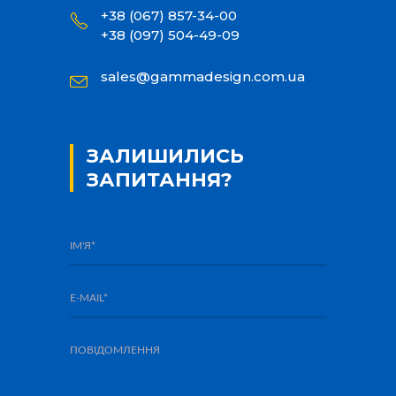
+38 (067) 857-34-00
+38 (097) 504-49-09
sales@gammadesign.com.ua
ЗАЛИШИЛИСЬ
ЗАПИТАННЯ?