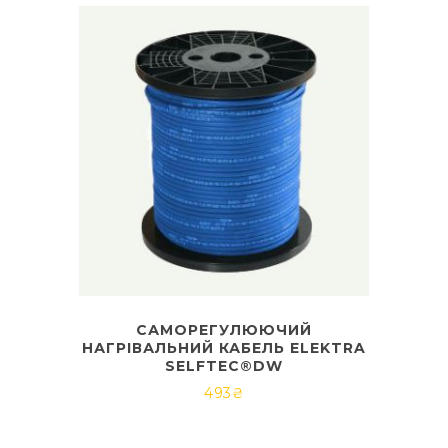
САМОРЕГУЛЮЮЧИЙ
НАГРІВАЛЬНИЙ КАБЕЛЬ ELEKTRA
SELFTEC®DW
493
₴