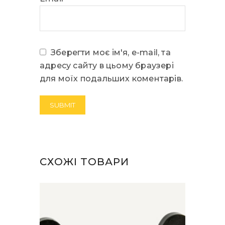
Зберегти моє ім'я, e-mail, та
адресу сайту в цьому браузері
для моїх подальших коментарів.
СХОЖІ ТОВАРИ