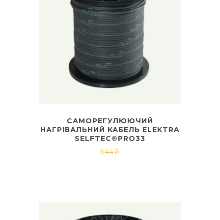
САМОРЕГУЛЮЮЧИЙ
НАГРІВАЛЬНИЙ КАБЕЛЬ ELEKTRA
SELFTEC®PRO33
644
₴