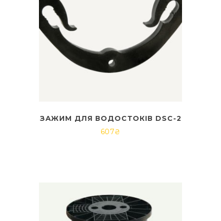
ЗАЖИМ ДЛЯ ВОДОСТОКІВ DSC-2
607
₴