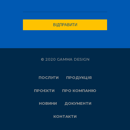
© 2020 GAMMA DESIGN
ПОСЛУГИ
ПРОДУКЦІЯ
ПРОЄКТИ
ПРО КОМПАНІЮ
НОВИНИ
ДОКУМЕНТИ
КОНТАКТИ