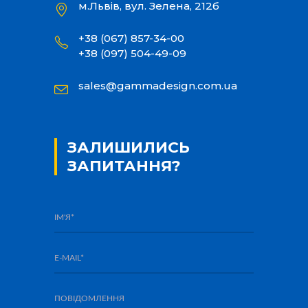
м.Львів, вул. Зелена, 212б
+38 (067) 857-34-00
+38 (097) 504-49-09
sales@gammadesign.com.ua
ЗАЛИШИЛИСЬ
ЗАПИТАННЯ?