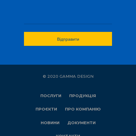
© 2020 GAMMA DESIGN
ПОСЛУГИ
ПРОДУКЦІЯ
ПРОЄКТИ
ПРО КОМПАНІЮ
НОВИНИ
ДОКУМЕНТИ