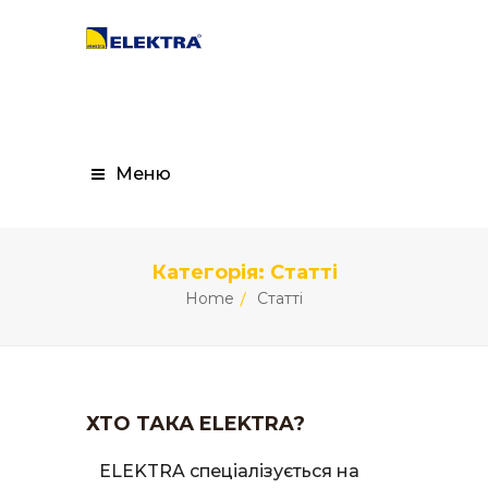
Меню
Категорія:
Статті
Home
Статті
ХТО ТАКА ELEKTRA?
ELEKTRA спеціалізується на