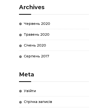
Archives
Червень 2020
Травень 2020
Січень 2020
Серпень 2017
Meta
Увійти
Стрічка записів