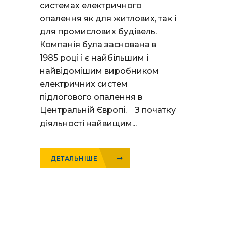
системах електричного
опалення як для житлових, так і
для промислових будівель.
Компанія була заснована в
1985 році і є найбільшим і
найвідомішим виробником
електричних систем
підлогового опалення в
Центральній Європі. З початку
діяльності найвищим...
ДЕТАЛЬНІШЕ