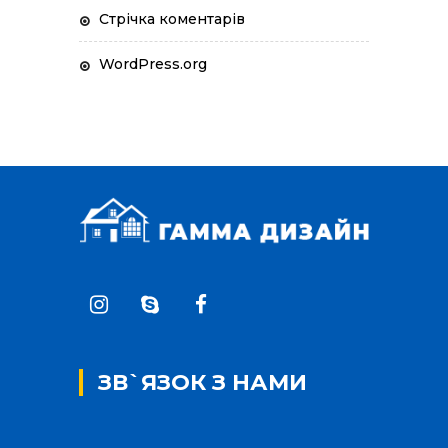
Стрічка коментарів
WordPress.org
ЗВ`ЯЗОК З НАМИ