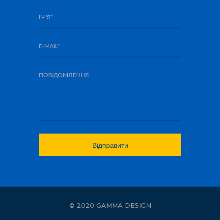
© 2020 GAMMA DESIGN