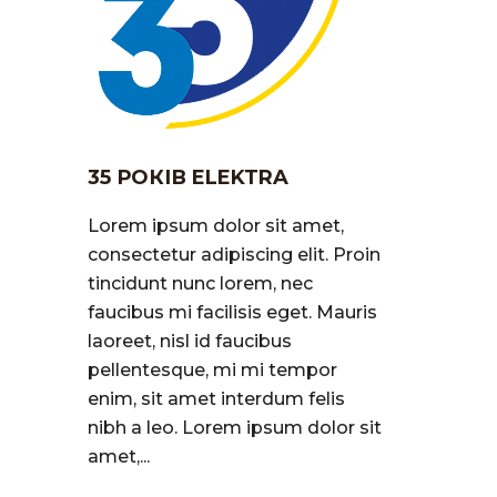
35 РОКІВ ELEKTRA
Lorem ipsum dolor sit amet,
consectetur adipiscing elit. Proin
tincidunt nunc lorem, nec
faucibus mi facilisis eget. Mauris
laoreet, nisl id faucibus
pellentesque, mi mi tempor
enim, sit amet interdum felis
nibh a leo. Lorem ipsum dolor sit
amet,...