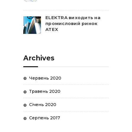
ELEKTRA виходить на
промисловий ринок
ATEX
Archives
Червень 2020
Травень 2020
Січень 2020
Серпень 2017