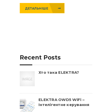
ДЕТАЛЬНІШЕ
Recent Posts
Хто така ELEKTRA?
ELEKTRA OWD5 WiFi –
Інтелігентне керування