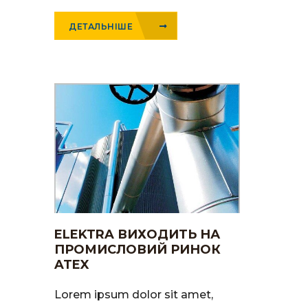
ДЕТАЛЬНІШЕ
ELEKTRA ВИХОДИТЬ НА
ПРОМИСЛОВИЙ РИНОК
ATEX
Lorem ipsum dolor sit amet,