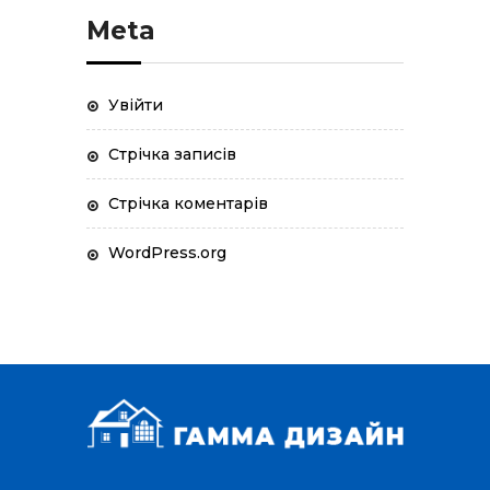
Meta
Увійти
Стрічка записів
Стрічка коментарів
WordPress.org