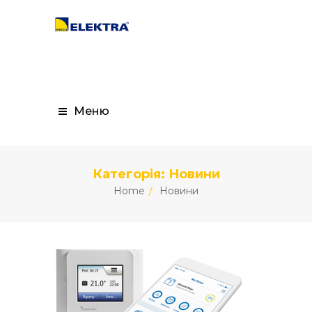
Меню
Категорія:
Новини
Home
Новини