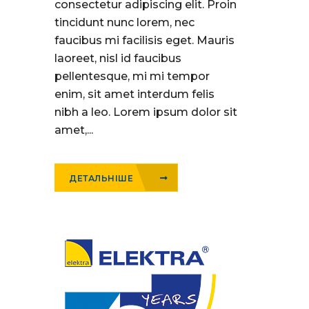
consectetur adipiscing elit. Proin
tincidunt nunc lorem, nec
faucibus mi facilisis eget. Mauris
laoreet, nisl id faucibus
pellentesque, mi mi tempor
enim, sit amet interdum felis
nibh a leo. Lorem ipsum dolor sit
amet,...
ДЕТАЛЬНІШЕ