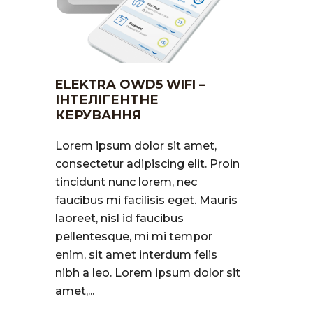
ELEKTRA OWD5 WIFI –
ІНТЕЛІГЕНТНЕ
КЕРУВАННЯ
Lorem ipsum dolor sit amet,
consectetur adipiscing elit. Proin
tincidunt nunc lorem, nec
faucibus mi facilisis eget. Mauris
laoreet, nisl id faucibus
pellentesque, mi mi tempor
enim, sit amet interdum felis
nibh a leo. Lorem ipsum dolor sit
amet,...