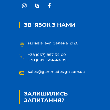
ЗВ`ЯЗОК З НАМИ
м.Львів, вул. Зелена, 212б
+38 (067) 857-34-00
+38 (097) 504-49-09
sales@gammadesign.com.ua
ЗАЛИШИЛИСЬ
ЗАПИТАННЯ?