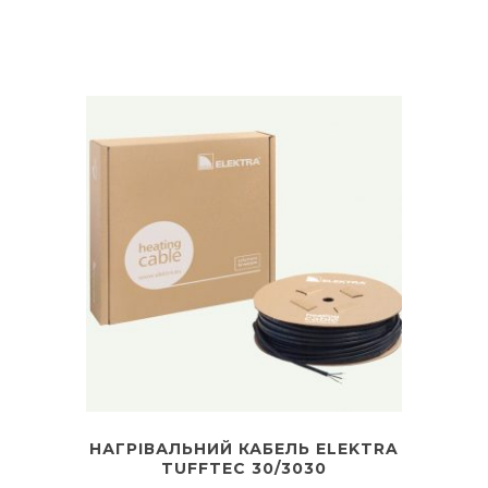
НАГРІВАЛЬНИЙ КАБЕЛЬ ELEKTRA
TUFFTEC 30/3030