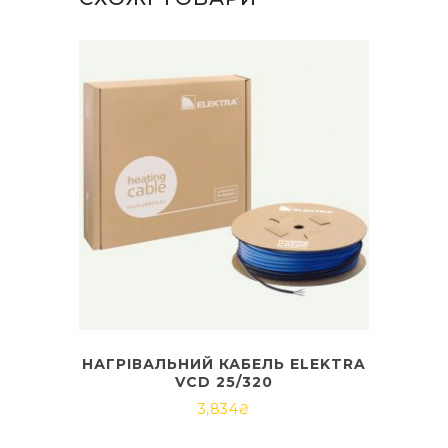
НАГРІВАЛЬНИЙ КАБЕЛЬ ELEKTRA
VCD 25/320
3,834
₴