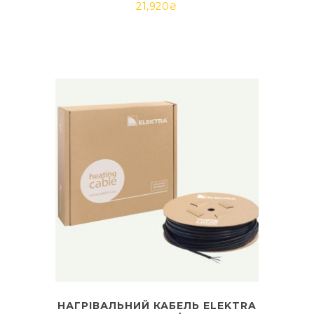
21,920
₴
НАГРІВАЛЬНИЙ КАБЕЛЬ ELEKTRA