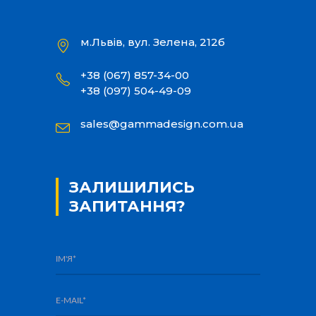
м.Львів, вул. Зелена, 212б
+38 (067) 857-34-00
+38 (097) 504-49-09
sales@gammadesign.com.ua
ЗАЛИШИЛИСЬ
ЗАПИТАННЯ?