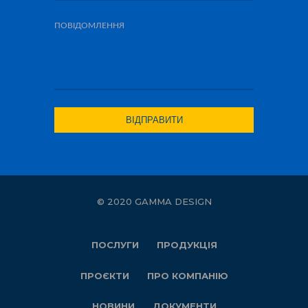
© 2020 GAMMA DESIGN
ПОСЛУГИ
ПРОДУКЦІЯ
ПРОЄКТИ
ПРО КОМПАНІЮ
НОВИНИ
ДОКУМЕНТИ