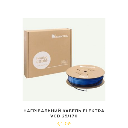
НАГРІВАЛЬНИЙ КАБЕЛЬ ELEKTRA
VCD 25/170
3,410
₴