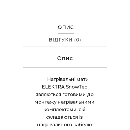
ОПИС
ВІДГУКИ (0)
Опис
      Нагрівальні мати 
ELEKTRA SnowTec 
являються готовими до 
монтажу нагрівальними 
комплектами, які 
складаються із 
нагрівального кабелю 