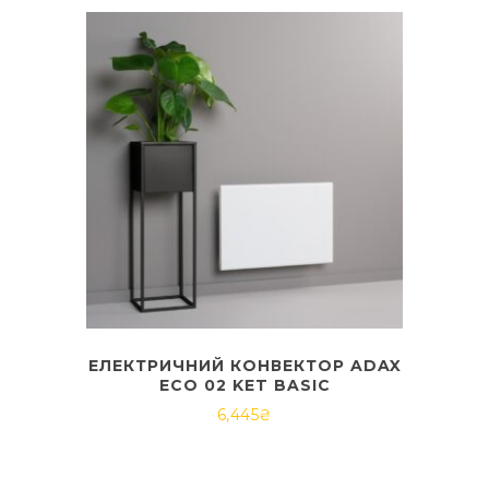
ЕЛЕКТРИЧНИЙ КОНВЕКТОР ADAX
ECO 02 KET BASIC
6,445
₴