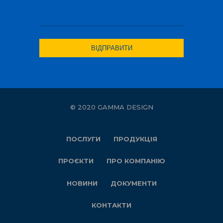
© 2020 GAMMA DESIGN
ПОСЛУГИ
ПРОДУКЦІЯ
ПРОЄКТИ
ПРО КОМПАНІЮ
НОВИНИ
ДОКУМЕНТИ
КОНТАКТИ