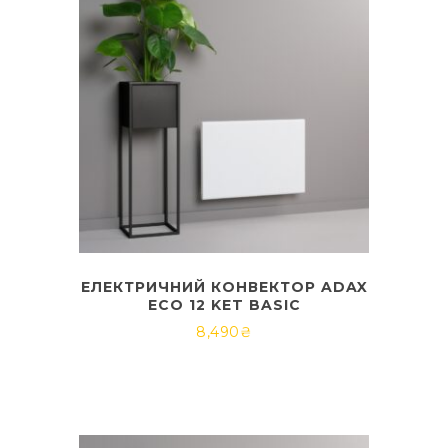
ЕЛЕКТРИЧНИЙ КОНВЕКТОР ADAX
ECO 12 KET BASIC
8,490
₴