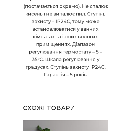
(постачається окремо). Не спалює
кисень і не випалює пил. Ступінь
захисту – IP24C, тому може
встановлюватися у ванних
кімнатах та інших вологих
приміщеннях. Діапазон
регулювання термостату – 5 –
35°C. Шкала регулювання у
градусах. Ступінь захисту IP24C.
Гарантія – 5 років.
СХОЖІ ТОВАРИ