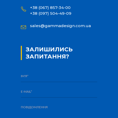
+38 (067) 857-34-00
+38 (097) 504-49-09
sales@gammadesign.com.ua
ЗАЛИШИЛИСЬ
ЗАПИТАННЯ?