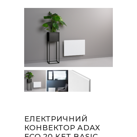
ЕЛЕКТРИЧНИЙ
КОНВЕКТОР ADAX
ECO 20 KET BASIC