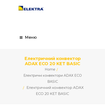
Меню
Електричний конвектор
ADAX ECO 20 KET BASIC
Home
Електричні конвектори ADAX ECO
BASIC
Електричний конвектор ADAX
ECO 20 KET BASIC