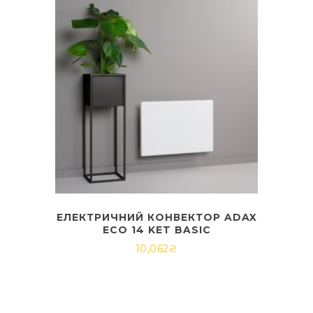
ЕЛЕКТРИЧНИЙ КОНВЕКТОР ADAX
ECO 14 KET BASIC
10,062
₴