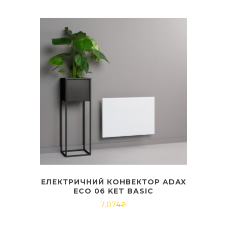
ЕЛЕКТРИЧНИЙ КОНВЕКТОР ADAX
ECO 06 KET BASIC
7,074
₴