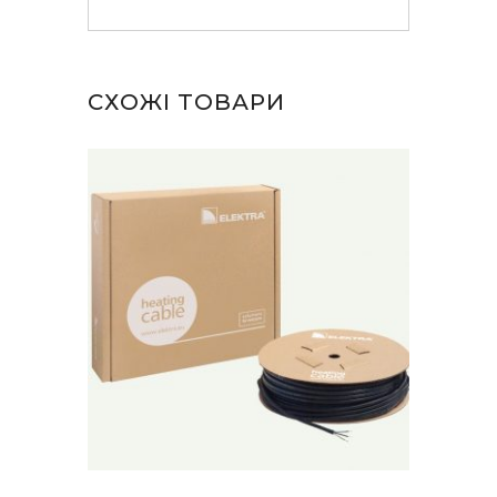
СХОЖІ ТОВАРИ