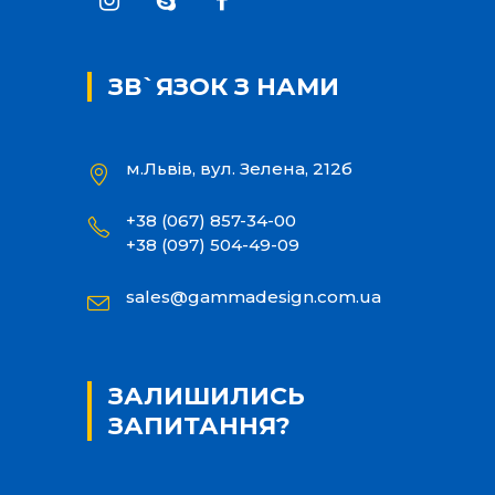
ЗВ`ЯЗОК З НАМИ
м.Львів, вул. Зелена, 212б
+38 (067) 857-34-00
+38 (097) 504-49-09
sales@gammadesign.com.ua
ЗАЛИШИЛИСЬ
ЗАПИТАННЯ?