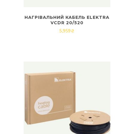
НАГРІВАЛЬНИЙ КАБЕЛЬ ELEKTRA
VCDR 20/520
5,959
₴