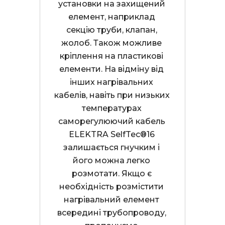
установки на захищений 
елемент, наприклад 
секцію труби, клапан, 
жолоб. Також можливе 
кріплення на пластикові 
елементи. На відміну від 
інших нагрівальних 
кабелів, навіть при низьких 
температурах 
саморегулюючий кабель 
ELEKTRA SelfTec®16 
залишається гнучким і 
його можна легко 
розмотати. Якщо є 
необхідність розмістити 
нагрівальний елемент 
всередині трубопроводу, 