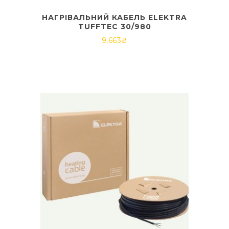
НАГРІВАЛЬНИЙ КАБЕЛЬ ELEKTRA
TUFFTEC 30/980
9,663
₴