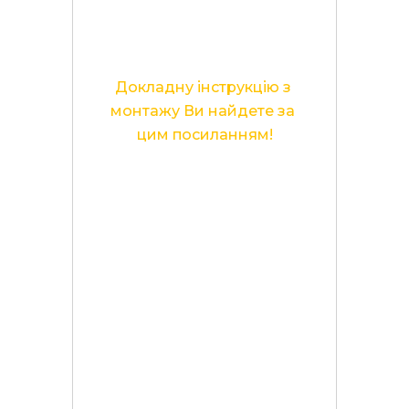
Докладну інструкцію з 
монтажу Ви найдете за 
цим посиланням!