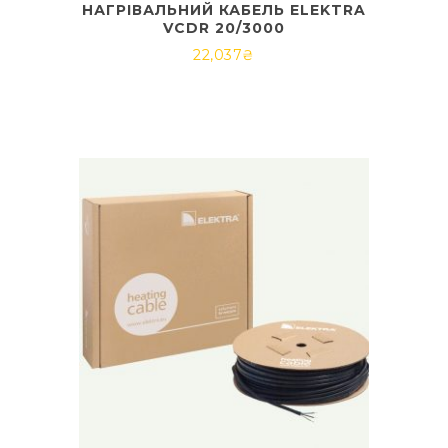
НАГРІВАЛЬНИЙ КАБЕЛЬ ELEKTRA
VCDR 20/3000
22,037
₴