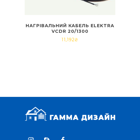
НАГРІВАЛЬНИЙ КАБЕЛЬ ELEKTRA
VCDR 20/1300
11,192
₴