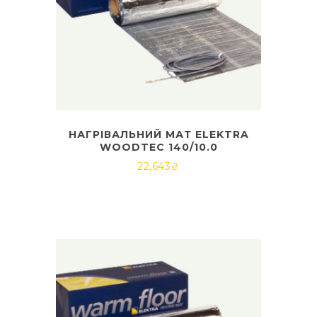
НАГРІВАЛЬНИЙ МАТ ELEKTRA
WOODTEC 140/10.0
22,643
₴