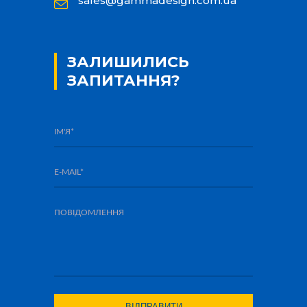
sales@gammadesign.com.ua
ЗАЛИШИЛИСЬ
ЗАПИТАННЯ?