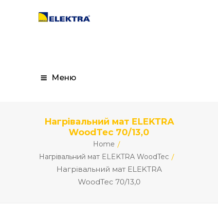
Меню
Нагрівальний мат ELEKTRA
WoodTec 70/13,0
Home
Нагрівальний мат ELEKTRA WoodTec
Нагрівальний мат ELEKTRA
WoodTec 70/13,0