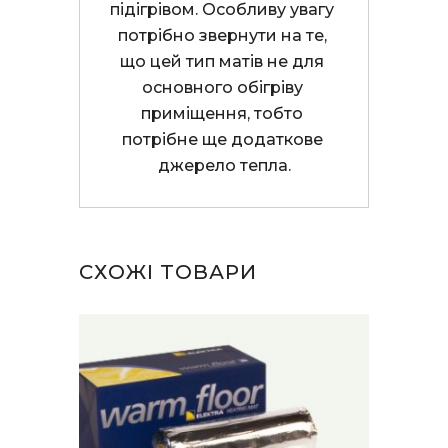
підігрівом. Особливу увагу 
потрібно звернути на те, 
що цей тип матів не для 
основного обігріву 
приміщення, тобто 
потрібне ще додаткове 
джерело тепла.
СХОЖІ ТОВАРИ