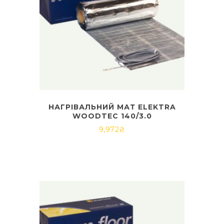
НАГРІВАЛЬНИЙ МАТ ELEKTRA
WOODTEC 140/3.0
9,972
₴