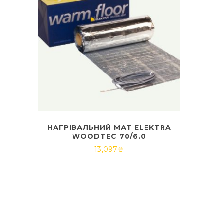
НАГРІВАЛЬНИЙ МАТ ELEKTRA
WOODTEC 70/6.0
13,097
₴