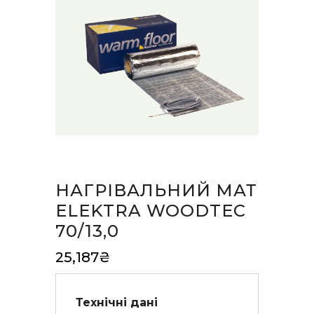
НАГРІВАЛЬНИЙ МАТ
ELEKTRA WOODTEC
70/13,0
25,187
₴
Технічні дані