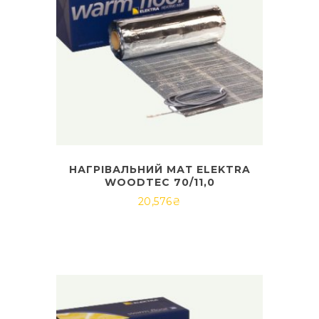
НАГРІВАЛЬНИЙ МАТ ELEKTRA
WOODTEC 70/11,0
20,576
₴