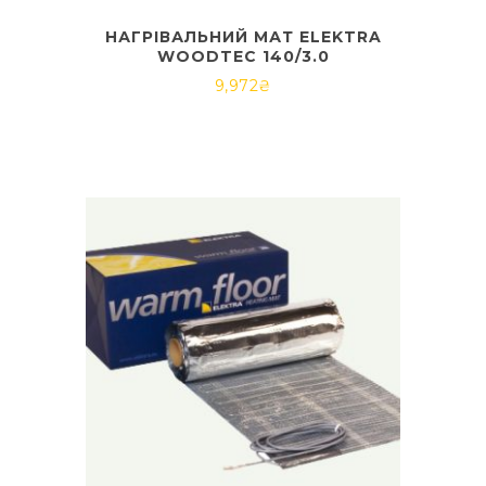
НАГРІВАЛЬНИЙ МАТ ELEKTRA
WOODTEC 140/3.0
9,972
₴