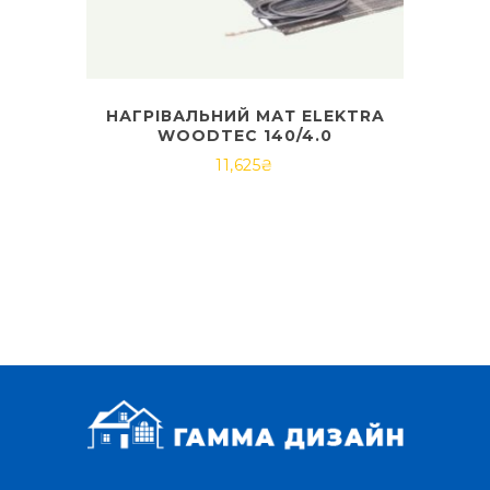
НАГРІВАЛЬНИЙ МАТ ELEKTRA
WOODTEC 140/4.0
11,625
₴