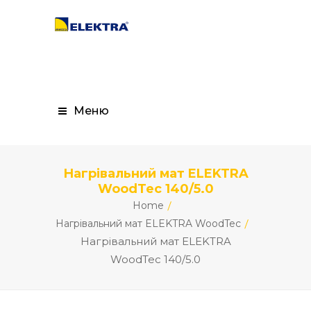
Меню
Нагрівальний мат ELEKTRA
WoodTec 140/5.0
Home
Нагрівальний мат ELEKTRA WoodTec
Нагрівальний мат ELEKTRA
WoodTec 140/5.0