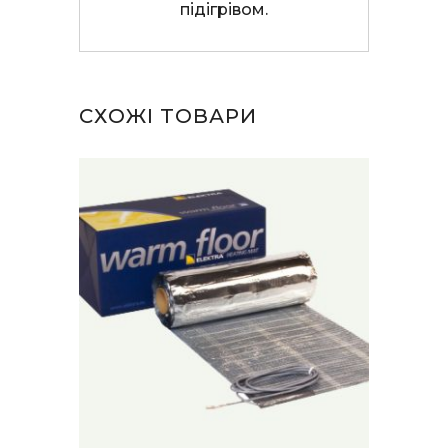
підігрівом.
СХОЖІ ТОВАРИ