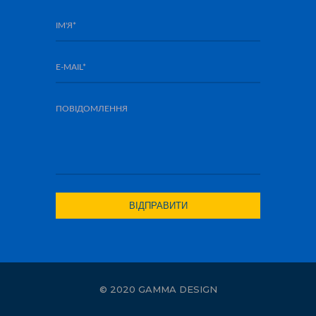
© 2020 GAMMA DESIGN