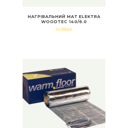
НАГРІВАЛЬНИЙ МАТ ELEKTRA
WOODTEC 140/6.0
14,996
₴