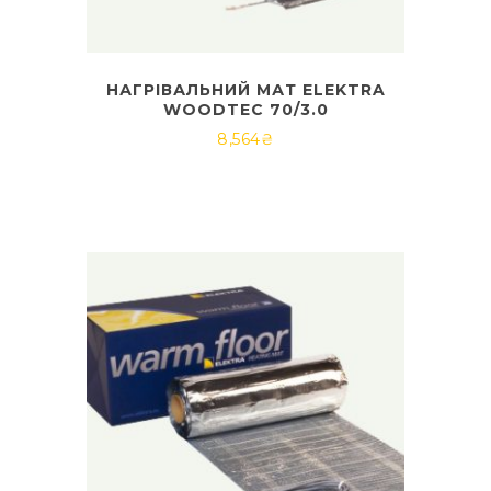
НАГРІВАЛЬНИЙ МАТ ELEKTRA
WOODTEC 70/3.0
8,564
₴