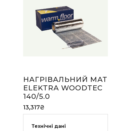
НАГРІВАЛЬНИЙ МАТ
ELEKTRA WOODTEC
140/5.0
13,317
₴
Технічні дані