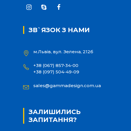
ЗВ`ЯЗОК З НАМИ
м.Львів, вул. Зелена, 212б
+38 (067) 857-34-00
+38 (097) 504-49-09
sales@gammadesign.com.ua
ЗАЛИШИЛИСЬ
ЗАПИТАННЯ?