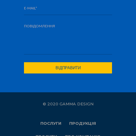
© 2020 GAMMA DESIGN
ПОСЛУГИ
ПРОДУКЦІЯ