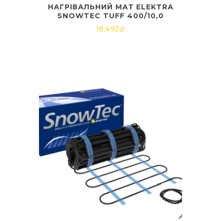
НАГРІВАЛЬНИЙ МАТ ELEKTRA
SNOWTEC TUFF 400/10,0
18,493
₴