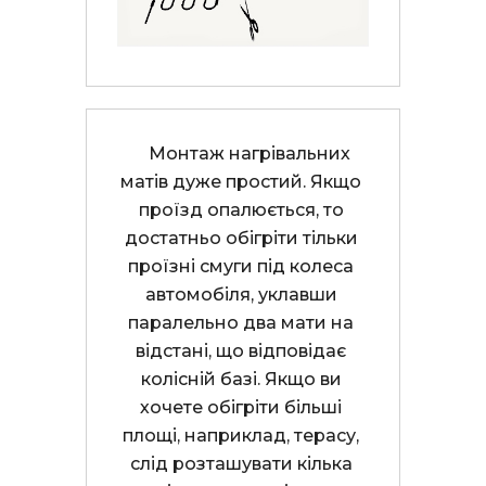
    Монтаж нагрівальних 
матів дуже простий. Якщо 
проїзд опалюється, то 
достатньо обігріти тільки 
проїзні смуги під колеса 
автомобіля, уклавши 
паралельно два мати на 
відстані, що відповідає 
колісній базі. Якщо ви 
хочете обігріти більші 
площі, наприклад, терасу, 
слід розташувати кілька 