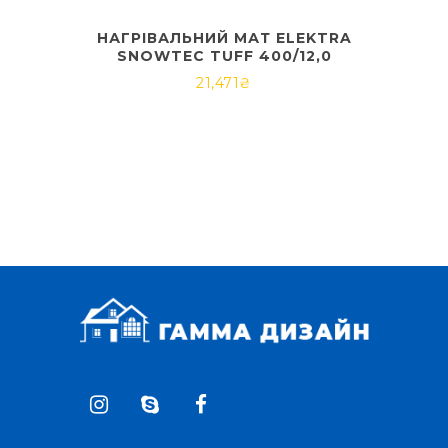
НАГРІВАЛЬНИЙ МАТ ELEKTRA
SNOWTEC TUFF 400/12,0
21,471
₴