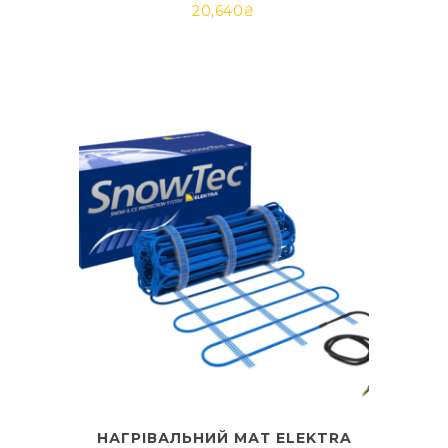
20,640
₴
НАГРІВАЛЬНИЙ МАТ ELEKTRA