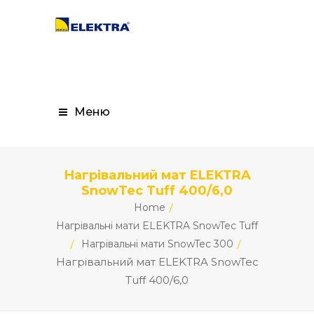
Меню
Нагрівальний мат ELEKTRA
SnowTec Tuff 400/6,0
Home
Нагрівальні мати ELEKTRA SnowTec Tuff
Нагрівальні мати SnowTec 300
Нагрівальний мат ELEKTRA SnowTec
Tuff 400/6,0