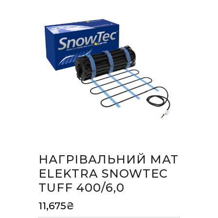
НАГРІВАЛЬНИЙ МАТ
ELEKTRA SNOWTEC
TUFF 400/6,0
11,675
₴