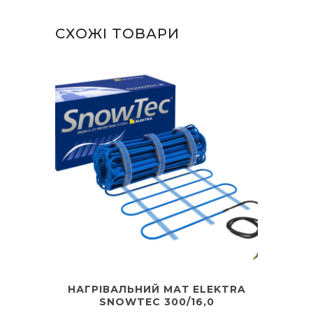
СХОЖІ ТОВАРИ
НАГРІВАЛЬНИЙ МАТ ELEKTRA
SNOWTEC 300/16,0