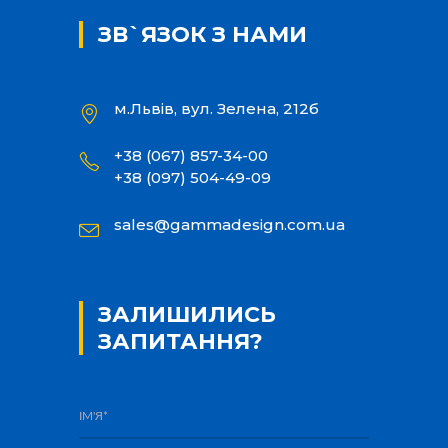
ЗВ`ЯЗОК З НАМИ
м.Львів, вул. Зелена, 212б
+38 (067) 857-34-00
+38 (097) 504-49-09
sales@gammadesign.com.ua
ЗАЛИШИЛИСЬ
ЗАПИТАННЯ?