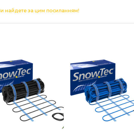
Ви найдете за цим посиланням!