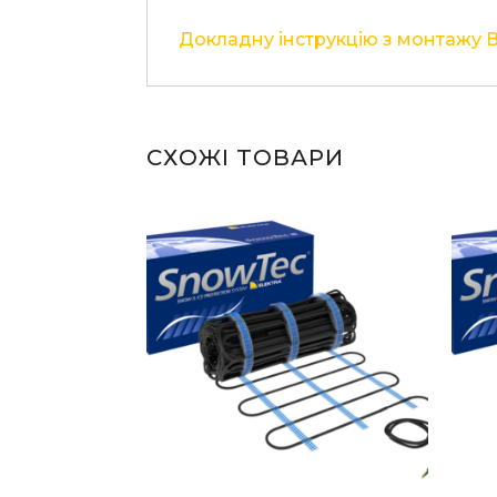
Докладну інструкцію з монтажу 
СХОЖІ ТОВАРИ