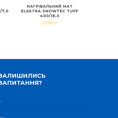
Т
НАГРІВАЛЬНИЙ МАТ
/7,0
ELEKTRA SNOWTEC TUFF
400/18,0
29,582
₴
ЗАЛИШИЛИСЬ
ЗАПИТАННЯ?