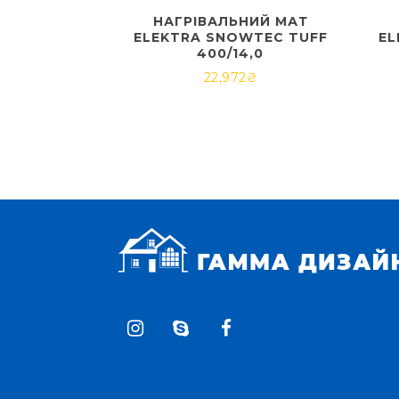
НАГРІВАЛЬНИЙ МАТ
ELEKTRA SNOWTEC TUFF
EL
400/14,0
22,972
₴