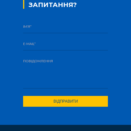
ЗАПИТАННЯ?