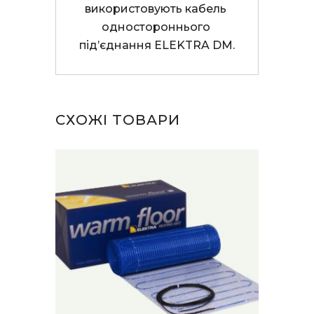
використовують кабель 
одностороннього 
під’єднання ELEKTRA DM.
СХОЖІ ТОВАРИ