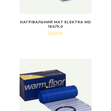
НАГРІВАЛЬНИЙ МАТ ELEKTRA MD
160/9,0
25,230
₴