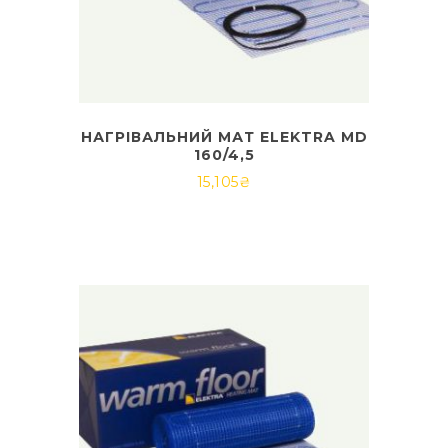
НАГРІВАЛЬНИЙ МАТ ELEKTRA MD
160/4,5
15,105
₴