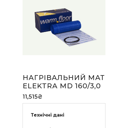
НАГРІВАЛЬНИЙ МАТ
ELEKTRA MD 160/3,0
11,515
₴
Технічні дані