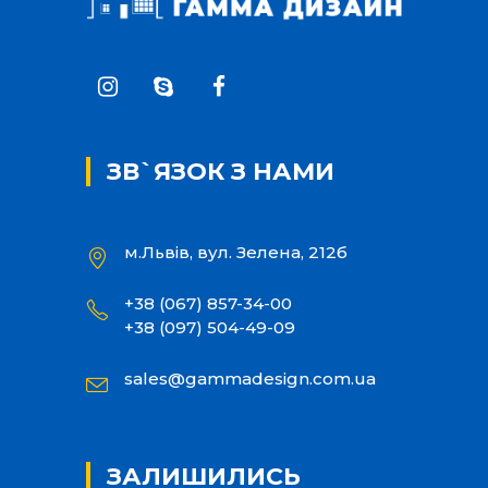
ЗВ`ЯЗОК З НАМИ
м.Львів, вул. Зелена, 212б
+38 (067) 857-34-00
+38 (097) 504-49-09
sales@gammadesign.com.ua
ЗАЛИШИЛИСЬ