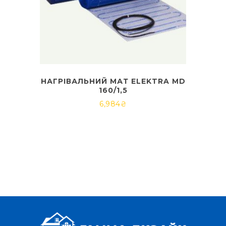
НАГРІВАЛЬНИЙ МАТ ELEKTRA MD
160/1,5
6,984
₴