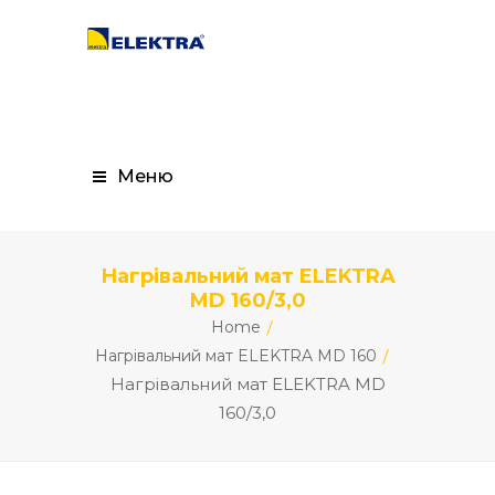
Меню
Нагрівальний мат ELEKTRA
MD 160/3,0
Home
Нагрівальний мат ELEKTRA MD 160
Нагрівальний мат ELEKTRA MD
160/3,0