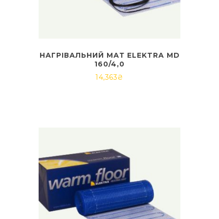
НАГРІВАЛЬНИЙ МАТ ELEKTRA MD
160/4,0
14,363
₴