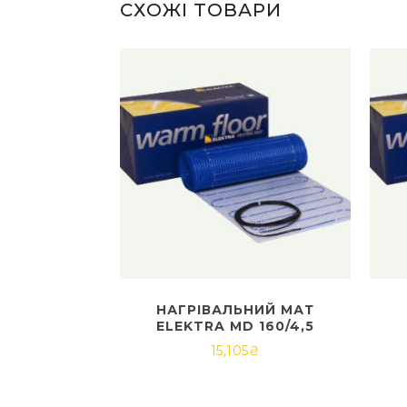
СХОЖІ ТОВАРИ
НАГРІВАЛЬНИЙ МАТ
ELEKTRA MD 160/4,5
15,105
₴