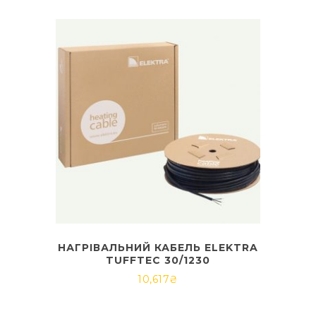
НАГРІВАЛЬНИЙ КАБЕЛЬ ELEKTRA
TUFFTEC 30/1230
10,617
₴