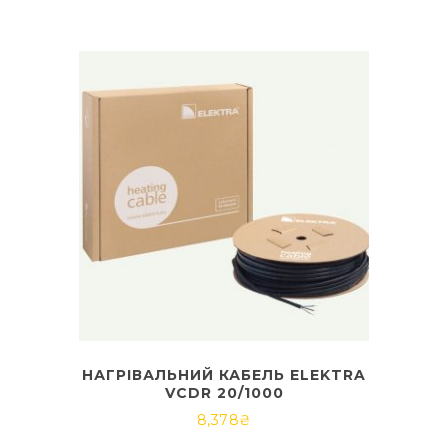
НАГРІВАЛЬНИЙ КАБЕЛЬ ELEKTRA
VCDR 20/1000
8,378
₴