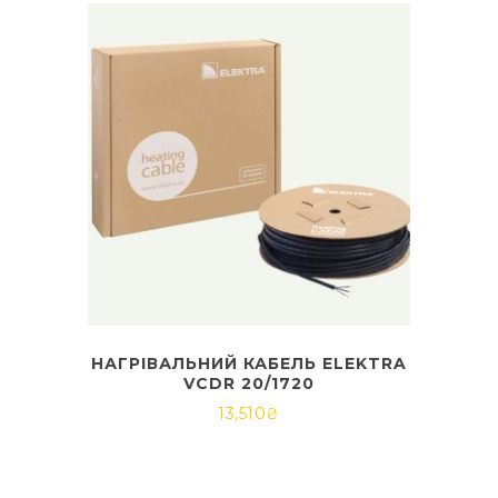
НАГРІВАЛЬНИЙ КАБЕЛЬ ELEKTRA
VCDR 20/1720
13,510
₴