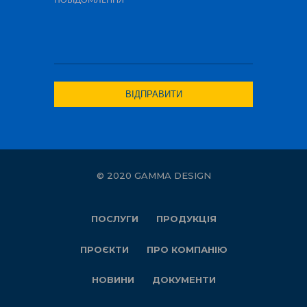
© 2020 GAMMA DESIGN
ПОСЛУГИ
ПРОДУКЦІЯ
ПРОЄКТИ
ПРО КОМПАНІЮ
НОВИНИ
ДОКУМЕНТИ