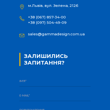
м.Львів, вул. Зелена, 212б
+38 (067) 857-34-00
+38 (097) 504-49-09
sales@gammadesign.com.ua
ЗАЛИШИЛИСЬ
ЗАПИТАННЯ?