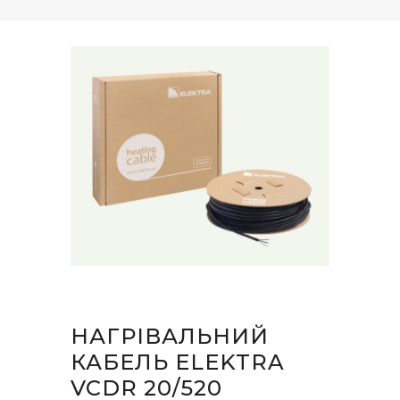
НАГРІВАЛЬНИЙ
КАБЕЛЬ ELEKTRA
VCDR 20/520