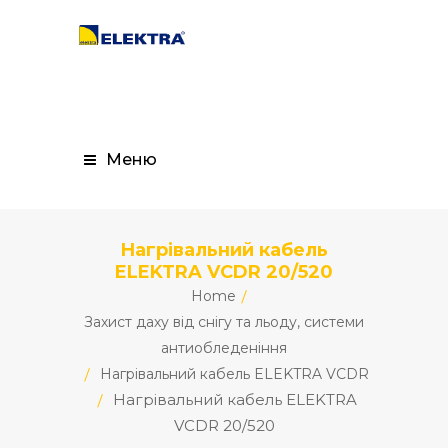
Меню
Нагрівальний кабель
ELEKTRA VCDR 20/520
Home
Захист даху від снігу та льоду, системи
антиобледеніння
Нагрівальний кабель ELEKTRA VCDR
Нагрівальний кабель ELEKTRA
VCDR 20/520