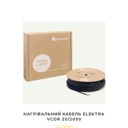
НАГРІВАЛЬНИЙ КАБЕЛЬ ELEKTRA
VCDR 20/2050
14,765
₴