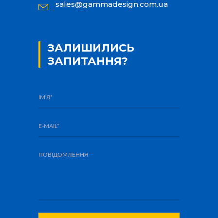
sales@gammadesign.com.ua
ЗАЛИШИЛИСЬ
ЗАПИТАННЯ?