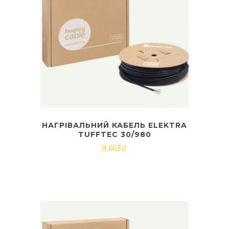
НАГРІВАЛЬНИЙ КАБЕЛЬ ELEKTRA
TUFFTEC 30/980
9,663
₴