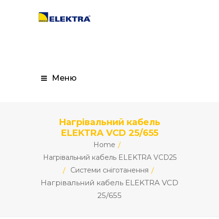
Меню
Нагрівальний кабель
ELEKTRA VCD 25/655
Home
Нагрівальний кабель ELEKTRA VCD25
Системи сніготанення
Нагрівальний кабель ELEKTRA VCD
25/655