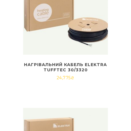
НАГРІВАЛЬНИЙ КАБЕЛЬ ELEKTRA
TUFFTEC 30/3320
24,775
₴