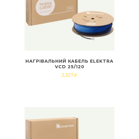
НАГРІВАЛЬНИЙ КАБЕЛЬ ELEKTRA
VCD 25/120
2,327
₴