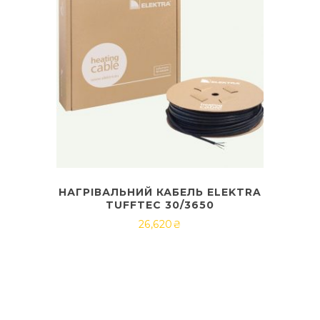
НАГРІВАЛЬНИЙ КАБЕЛЬ ELEKTRA
TUFFTEC 30/3650
26,620
₴