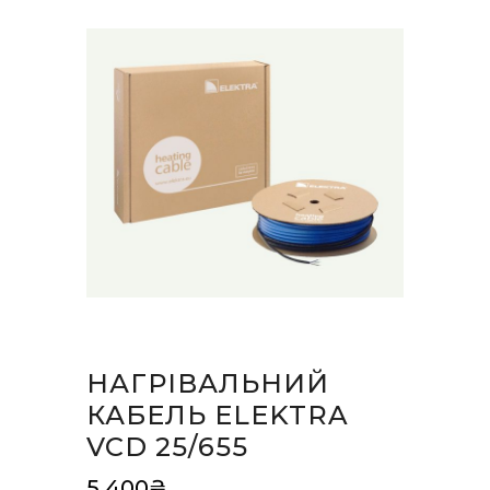
НАГРІВАЛЬНИЙ
КАБЕЛЬ ELEKTRA
VCD 25/655
5,400
₴