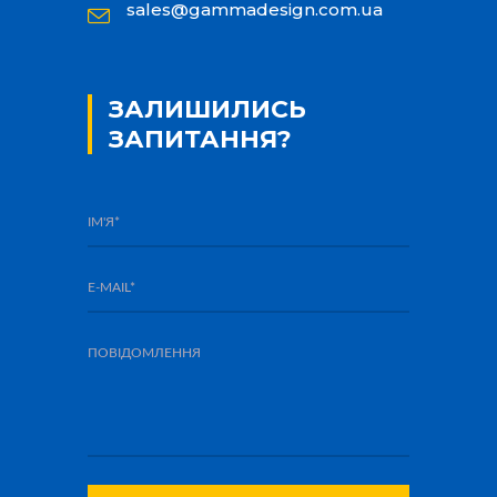
sales@gammadesign.com.ua
ЗАЛИШИЛИСЬ
ЗАПИТАННЯ?