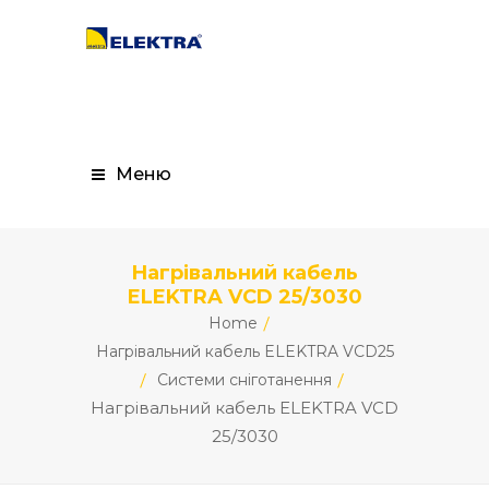
Меню
Нагрівальний кабель
ELEKTRA VCD 25/3030
Home
Нагрівальний кабель ELEKTRA VCD25
Системи сніготанення
Нагрівальний кабель ELEKTRA VCD
25/3030