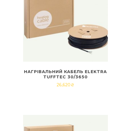
НАГРІВАЛЬНИЙ КАБЕЛЬ ELEKTRA
TUFFTEC 30/3650
26,620
₴