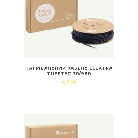
НАГРІВАЛЬНИЙ КАБЕЛЬ ELEKTRA
TUFFTEC 30/980
9,663
₴