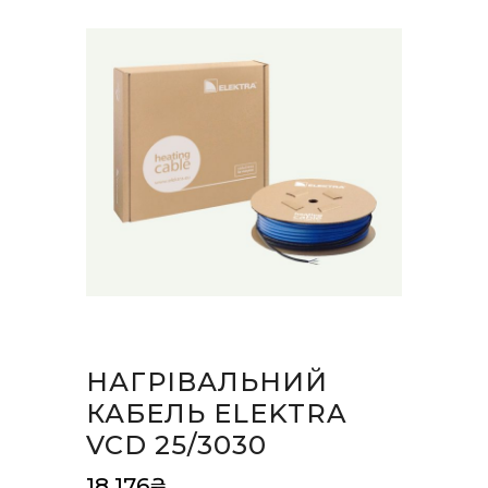
НАГРІВАЛЬНИЙ
КАБЕЛЬ ELEKTRA
VCD 25/3030
18,176
₴