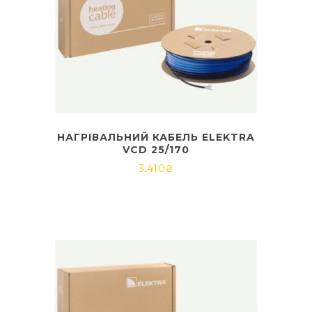
НАГРІВАЛЬНИЙ КАБЕЛЬ ELEKTRA
VCD 25/170
3,410
₴