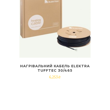
НАГРІВАЛЬНИЙ КАБЕЛЬ ELEKTRA
TUFFTEC 30/465
6,253
₴