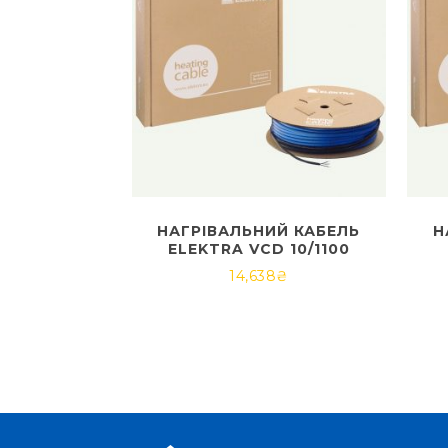
НАГРІВАЛЬНИЙ КАБЕЛЬ
Н
ELEKTRA VCD 10/1100
14,638
₴