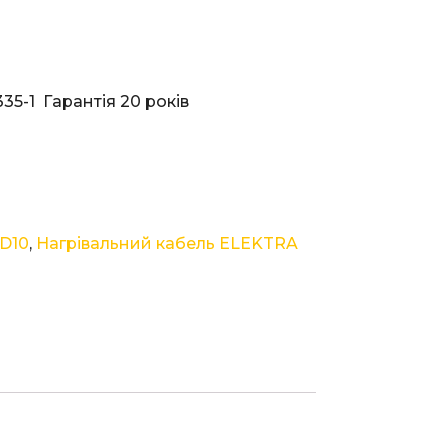
35-1 Гарантія 20 років
D10
,
Нагрівальний кабель ELEKTRA