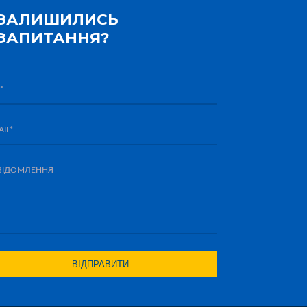
ЗАЛИШИЛИСЬ
ЗАПИТАННЯ?