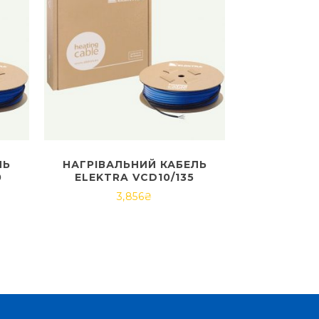
ЛЬ
НАГРІВАЛЬНИЙ КАБЕЛЬ
0
ELEKTRA VCD10/135
3,856
₴