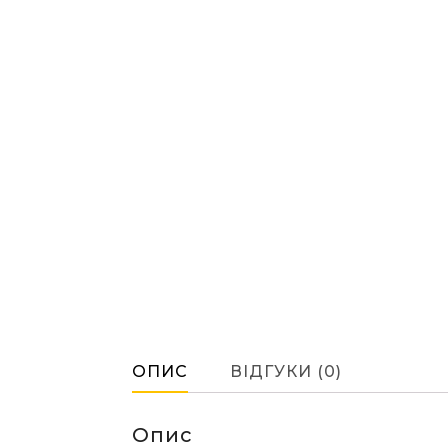
ОПИС
ВІДГУКИ (0)
Опис