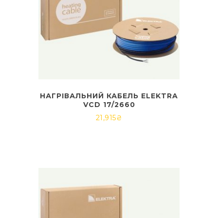
НАГРІВАЛЬНИЙ КАБЕЛЬ ELEKTRA
VCD 17/2660
21,915
₴