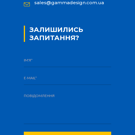
sales@gammadesign.com.ua
ЗАЛИШИЛИСЬ
ЗАПИТАННЯ?