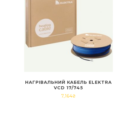
НАГРІВАЛЬНИЙ КАБЕЛЬ ELEKTRA
VCD 17/745
7,164
₴