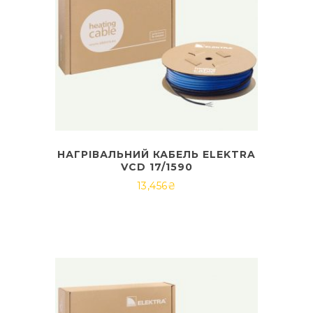
НАГРІВАЛЬНИЙ КАБЕЛЬ ELEKTRA
VCD 17/1590
13,456
₴