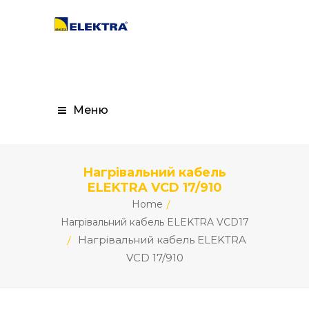
Меню
Нагрівальний кабель
ELEKTRA VCD 17/910
Home
Нагрівальний кабель ELEKTRA VCD17
Нагрівальний кабель ELEKTRA
VCD 17/910