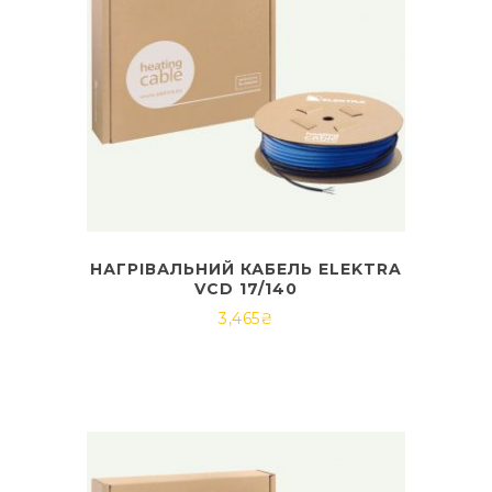
НАГРІВАЛЬНИЙ КАБЕЛЬ ELEKTRA
VCD 17/140
3,465
₴