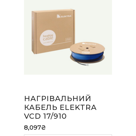
НАГРІВАЛЬНИЙ
КАБЕЛЬ ELEKTRA
VCD 17/910
8,097
₴