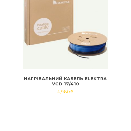
НАГРІВАЛЬНИЙ КАБЕЛЬ ELEKTRA
VCD 17/410
4,980
₴