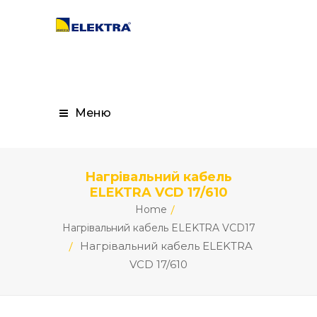
Меню
Нагрівальний кабель
ELEKTRA VCD 17/610
Home
Нагрівальний кабель ELEKTRA VCD17
Нагрівальний кабель ELEKTRA
VCD 17/610