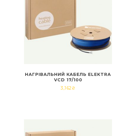
НАГРІВАЛЬНИЙ КАБЕЛЬ ELEKTRA
VCD 17/100
3,162
₴