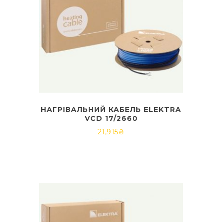
НАГРІВАЛЬНИЙ КАБЕЛЬ ELEKTRA
VCD 17/2660
21,915
₴