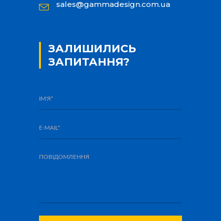
sales@gammadesign.com.ua
ЗАЛИШИЛИСЬ
ЗАПИТАННЯ?