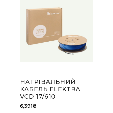
НАГРІВАЛЬНИЙ
КАБЕЛЬ ELEKTRA
VCD 17/610
6,391
₴