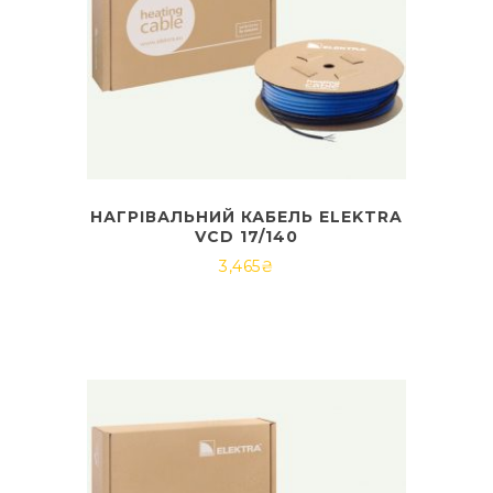
НАГРІВАЛЬНИЙ КАБЕЛЬ ELEKTRA
VCD 17/140
3,465
₴