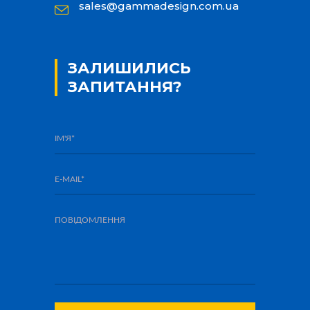
sales@gammadesign.com.ua
ЗАЛИШИЛИСЬ
ЗАПИТАННЯ?