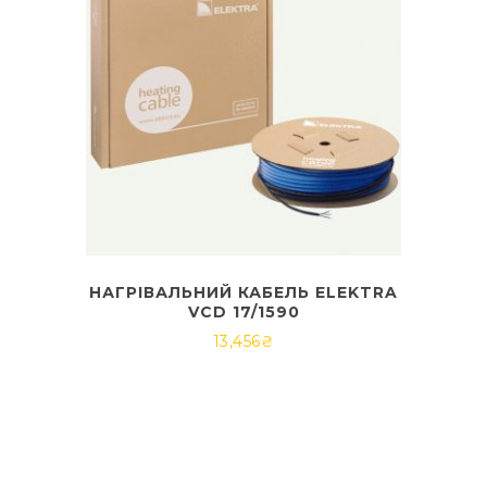
НАГРІВАЛЬНИЙ КАБЕЛЬ ELEKTRA
VCD 17/1590
13,456
₴