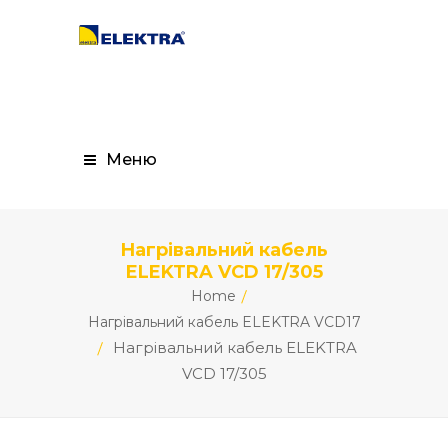
Меню
Нагрівальний кабель
ELEKTRA VCD 17/305
Home
Нагрівальний кабель ELEKTRA VCD17
Нагрівальний кабель ELEKTRA
VCD 17/305