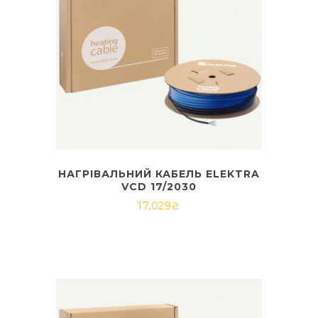
НАГРІВАЛЬНИЙ КАБЕЛЬ ELEKTRA
VCD 17/2030
17,029
₴