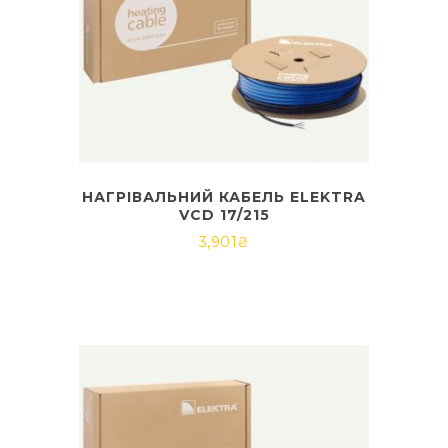
НАГРІВАЛЬНИЙ КАБЕЛЬ ELEKTRA
VCD 17/215
3,901
₴