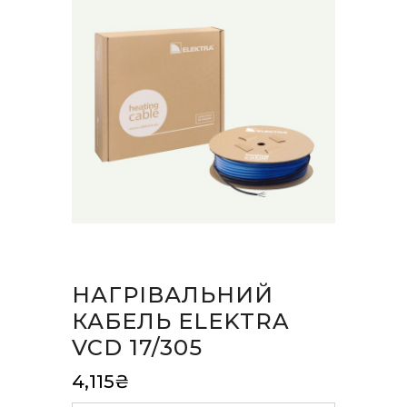
НАГРІВАЛЬНИЙ
КАБЕЛЬ ELEKTRA
VCD 17/305
4,115
₴