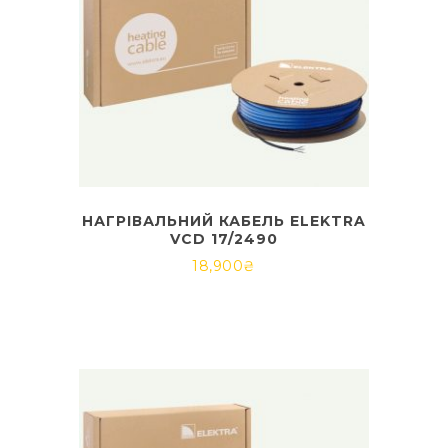
НАГРІВАЛЬНИЙ КАБЕЛЬ ELEKTRA
VCD 17/2490
18,900
₴