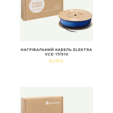
НАГРІВАЛЬНИЙ КАБЕЛЬ ELEKTRA
VCD 17/910
8,097
₴