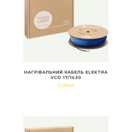
НАГРІВАЛЬНИЙ КАБЕЛЬ ELEKTRA
VCD 17/1430
12,896
₴