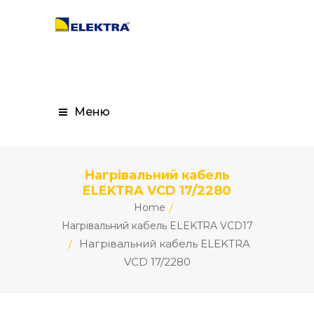
Меню
Нагрівальний кабель
ELEKTRA VCD 17/2280
Home
Нагрівальний кабель ELEKTRA VCD17
Нагрівальний кабель ELEKTRA
VCD 17/2280