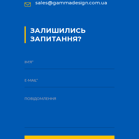
sales@gammadesign.com.ua
ЗАЛИШИЛИСЬ
ЗАПИТАННЯ?