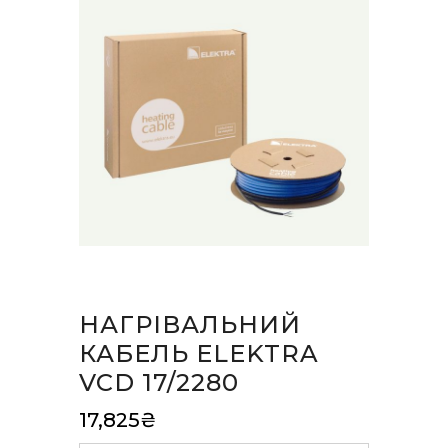
НАГРІВАЛЬНИЙ
КАБЕЛЬ ELEKTRA
VCD 17/2280
17,825
₴