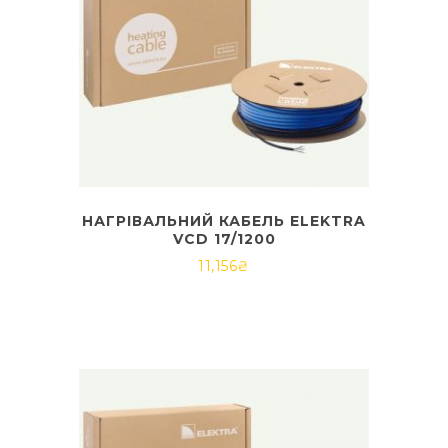
НАГРІВАЛЬНИЙ КАБЕЛЬ ELEKTRA
VCD 17/1200
11,156
₴