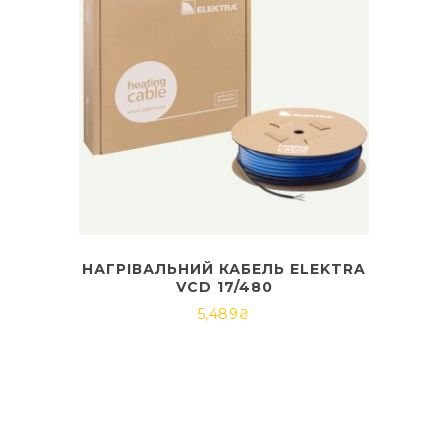
НАГРІВАЛЬНИЙ КАБЕЛЬ ELEKTRA
VCD 17/480
5,489
₴