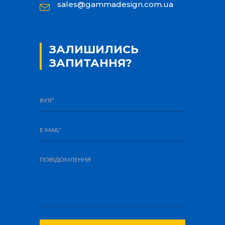
sales@gammadesign.com.ua
ЗАЛИШИЛИСЬ
ЗАПИТАННЯ?