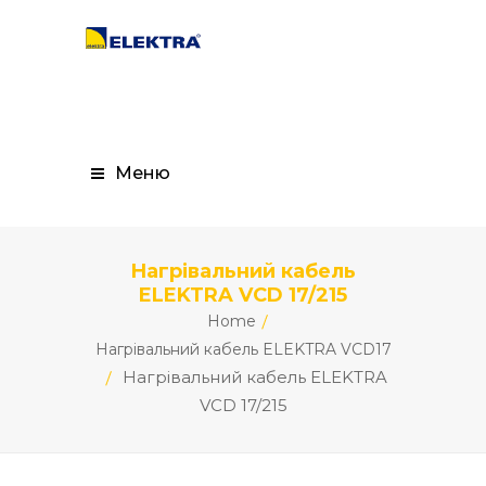
Меню
Нагрівальний кабель
ELEKTRA VCD 17/215
Home
Нагрівальний кабель ELEKTRA VCD17
Нагрівальний кабель ELEKTRA
VCD 17/215