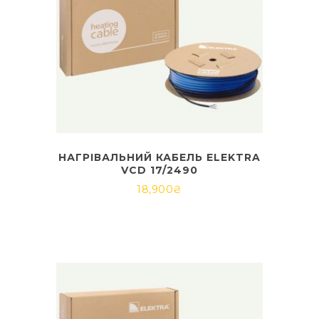
НАГРІВАЛЬНИЙ КАБЕЛЬ ELEKTRA
VCD 17/2490
18,900
₴