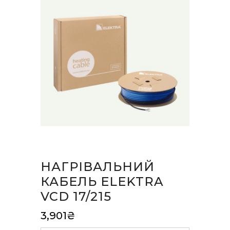
НАГРІВАЛЬНИЙ
КАБЕЛЬ ELEKTRA
VCD 17/215
3,901
₴