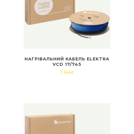
НАГРІВАЛЬНИЙ КАБЕЛЬ ELEKTRA
VCD 17/745
7,164
₴