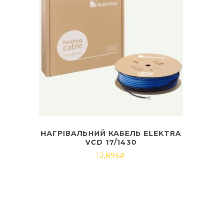
НАГРІВАЛЬНИЙ КАБЕЛЬ ELEKTRA
VCD 17/1430
12,896
₴