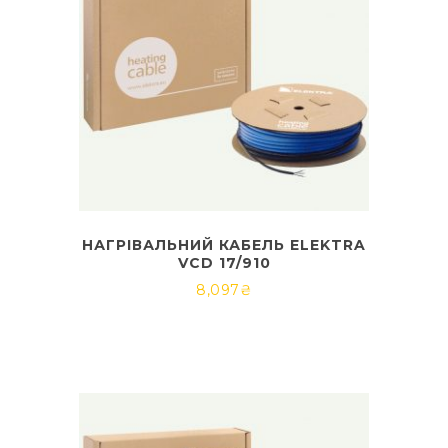
НАГРІВАЛЬНИЙ КАБЕЛЬ ELEKTRA
VCD 17/910
8,097
₴