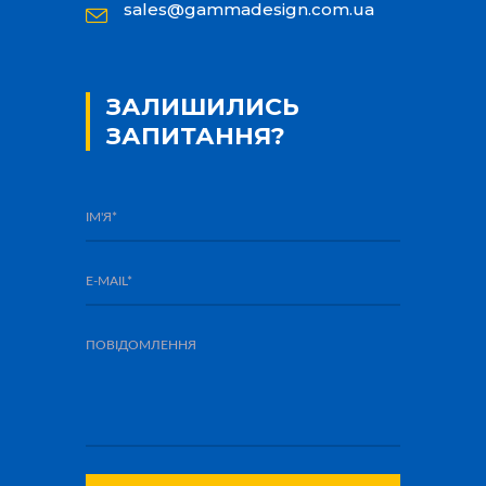
sales@gammadesign.com.ua
ЗАЛИШИЛИСЬ
ЗАПИТАННЯ?