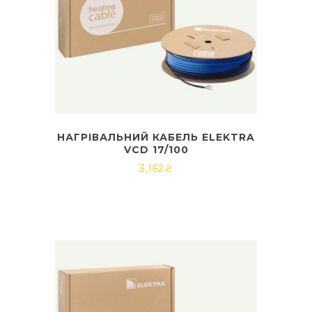
НАГРІВАЛЬНИЙ КАБЕЛЬ ELEKTRA
VCD 17/100
3,162
₴