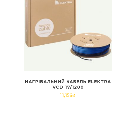
НАГРІВАЛЬНИЙ КАБЕЛЬ ELEKTRA
VCD 17/1200
11,156
₴