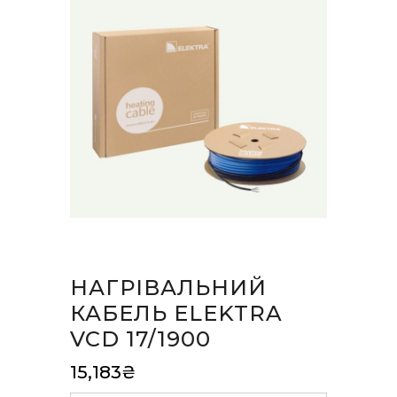
НАГРІВАЛЬНИЙ
КАБЕЛЬ ELEKTRA
VCD 17/1900
15,183
₴