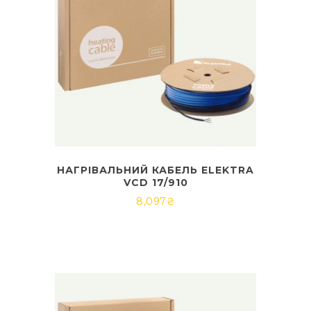
НАГРІВАЛЬНИЙ КАБЕЛЬ ELEKTRA
VCD 17/910
8,097
₴