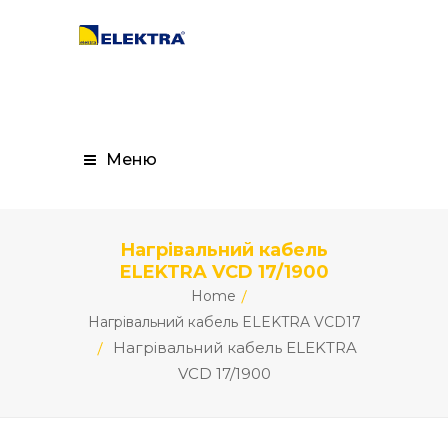
Меню
Нагрівальний кабель
ELEKTRA VCD 17/1900
Home
Нагрівальний кабель ELEKTRA VCD17
Нагрівальний кабель ELEKTRA
VCD 17/1900