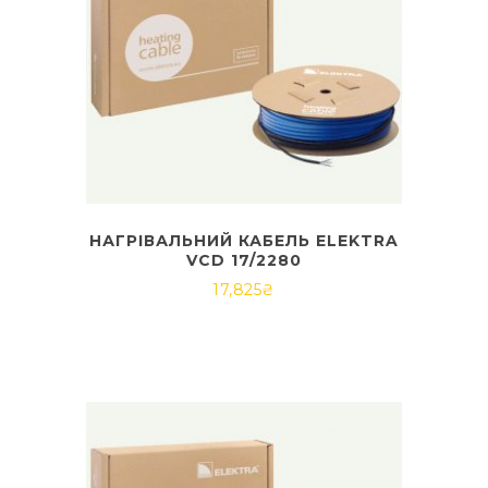
НАГРІВАЛЬНИЙ КАБЕЛЬ ELEKTRA
VCD 17/2280
17,825
₴