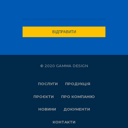
© 2020 GAMMA DESIGN
ПОСЛУГИ
ПРОДУКЦІЯ
ПРОЄКТИ
ПРО КОМПАНІЮ
НОВИНИ
ДОКУМЕНТИ
КОНТАКТИ