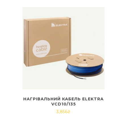
НАГРІВАЛЬНИЙ КАБЕЛЬ ELEKTRA
VCD10/135
3,856
₴