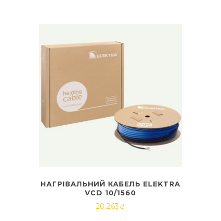
НАГРІВАЛЬНИЙ КАБЕЛЬ ELEKTRA
VCD 10/1560
20,263
₴