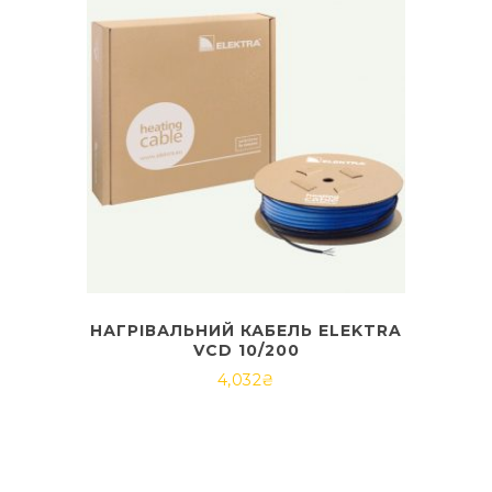
НАГРІВАЛЬНИЙ КАБЕЛЬ ELEKTRA
VCD 10/200
4,032
₴