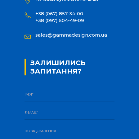
+38 (067) 857-34-00
+38 (097) 504-49-09
sales@gammadesign.com.ua
ЗАЛИШИЛИСЬ
ЗАПИТАННЯ?