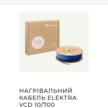
НАГРІВАЛЬНИЙ
КАБЕЛЬ ELEKTRA
VCD 10/700