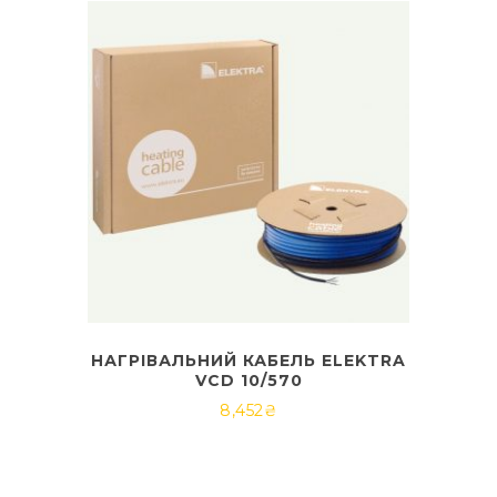
НАГРІВАЛЬНИЙ КАБЕЛЬ ELEKTRA
VCD 10/570
8,452
₴