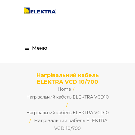
Меню
Нагрівальний кабель
ELEKTRA VCD 10/700
Home
Нагрівальний кабель ELEKTRA VCD10
Нагрівальний кабель ELEKTRA VCD10
Нагрівальний кабель ELEKTRA
VCD 10/700