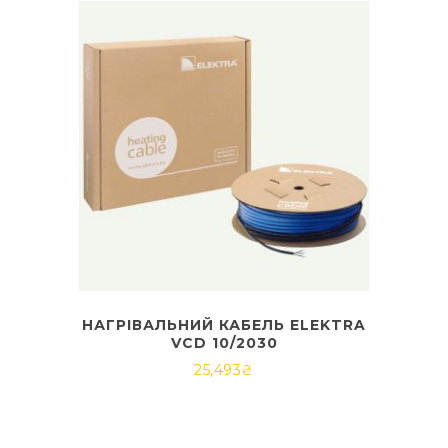
НАГРІВАЛЬНИЙ КАБЕЛЬ ELEKTRA
VCD 10/2030
25,493
₴