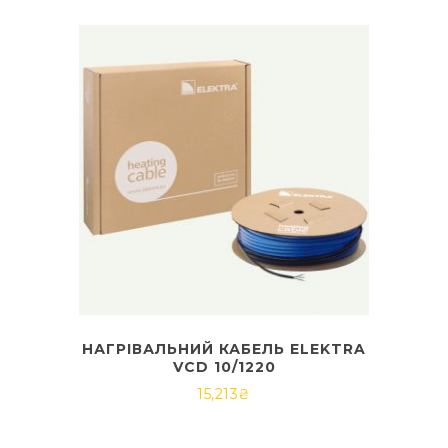
НАГРІВАЛЬНИЙ КАБЕЛЬ ELEKTRA
VCD 10/1220
15,213
₴