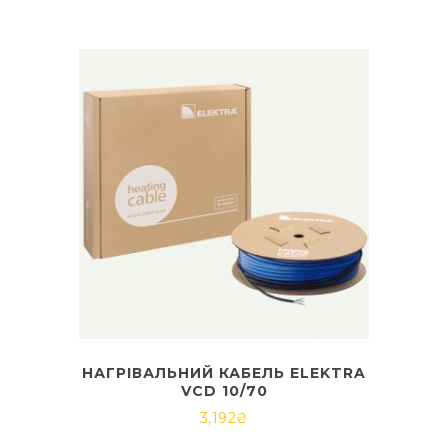
НАГРІВАЛЬНИЙ КАБЕЛЬ ELEKTRA
VCD 10/70
3,192
₴