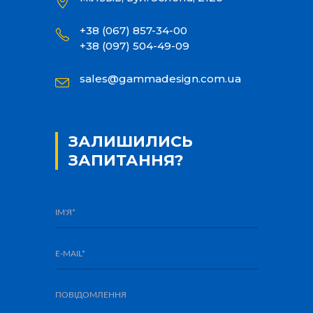
+38 (067) 857-34-00
+38 (097) 504-49-09
sales@gammadesign.com.ua
ЗАЛИШИЛИСЬ
ЗАПИТАННЯ?