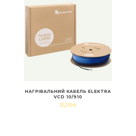
НАГРІВАЛЬНИЙ КАБЕЛЬ ELEKTRA
VCD 10/910
12,210
₴