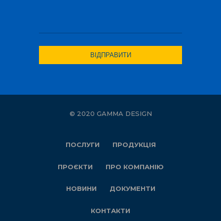
© 2020 GAMMA DESIGN
ПОСЛУГИ
ПРОДУКЦІЯ
ПРОЄКТИ
ПРО КОМПАНІЮ
НОВИНИ
ДОКУМЕНТИ
КОНТАКТИ