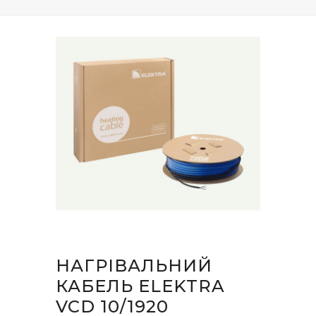
НАГРІВАЛЬНИЙ
КАБЕЛЬ ELEKTRA
VCD 10/1920