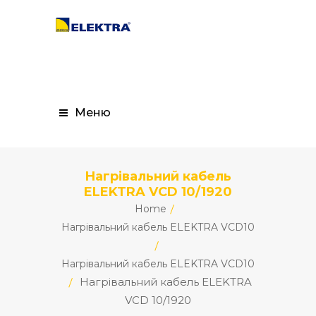
Меню
Нагрівальний кабель
ELEKTRA VCD 10/1920
Home
Нагрівальний кабель ELEKTRA VCD10
Нагрівальний кабель ELEKTRA VCD10
Нагрівальний кабель ELEKTRA
VCD 10/1920