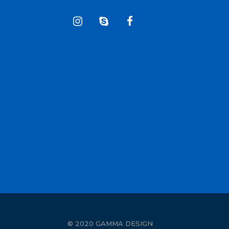
© 2020 GAMMA DESIGN