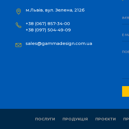
м.Львів, вул. Зелена, 212б
+38 (067) 857-34-00
+38 (097) 504-49-09
sales@gammadesign.com.ua
ПОСЛУГИ
ПРОДУКЦІЯ
ПРОЄКТИ
ПР