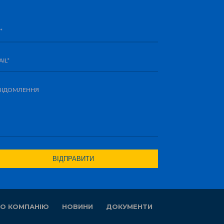
О КОМПАНІЮ
НОВИНИ
ДОКУМЕНТИ