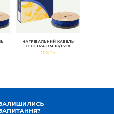
ЛЬ
НАГРІВАЛЬНИЙ КАБЕЛЬ
ELEKTRA DM 10/1650
21,005
₴
ЗАЛИШИЛИСЬ
ЗАПИТАННЯ?