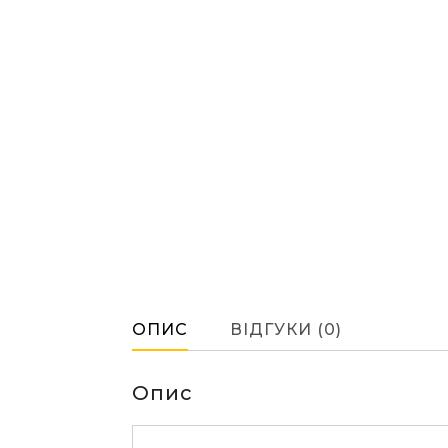
ОПИС
ВІДГУКИ (0)
Опис