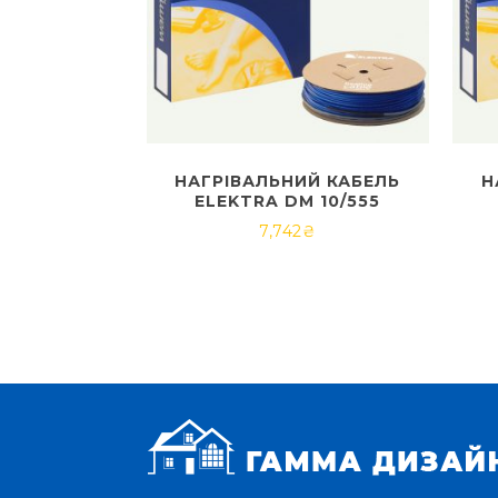
НАГРІВАЛЬНИЙ КАБЕЛЬ
Н
ELEKTRA DM 10/555
7,742
₴