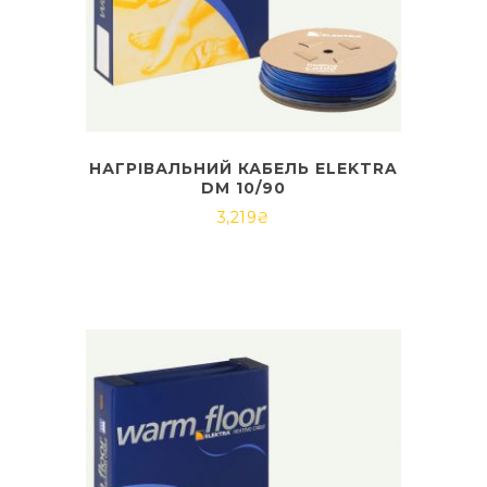
НАГРІВАЛЬНИЙ КАБЕЛЬ ELEKTRA
DM 10/90
3,219
₴