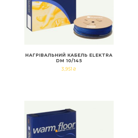
НАГРІВАЛЬНИЙ КАБЕЛЬ ELEKTRA
DM 10/145
3,951
₴