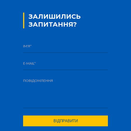
ЗАЛИШИЛИСЬ
ЗАПИТАННЯ?