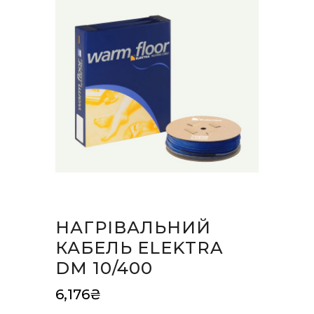
НАГРІВАЛЬНИЙ
КАБЕЛЬ ELEKTRA
DM 10/400
6,176
₴