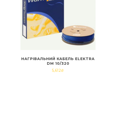
НАГРІВАЛЬНИЙ КАБЕЛЬ ELEKTRA
DM 10/320
5,612
₴