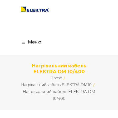
Меню
Нагрівальний кабель
ELEKTRA DM 10/400
Home
Нагрівальний кабель ELEKTRA DM10
Нагрівальний кабель ELEKTRA DM
10/400