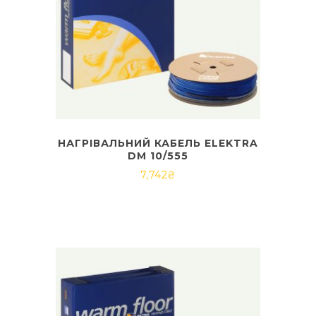
НАГРІВАЛЬНИЙ КАБЕЛЬ ELEKTRA
DM 10/555
7,742
₴