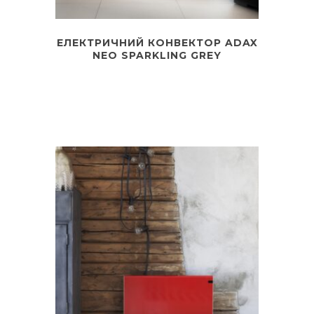
ЕЛЕКТРИЧНИЙ КОНВЕКТОР ADAX
NEO SPARKLING GREY