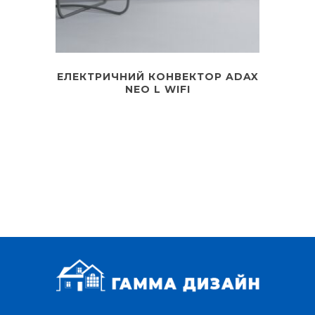
ЕЛЕКТРИЧНИЙ КОНВЕКТОР ADAX
NEO L WIFI