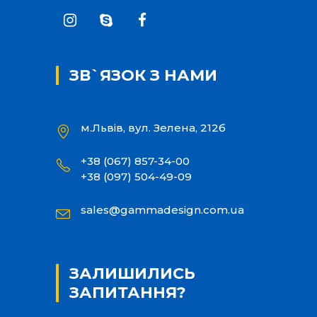
ЗВ`ЯЗОК З НАМИ
м.Львів, вул. Зелена, 212б
+38 (067) 857-34-00
+38 (097) 504-49-09
sales@gammadesign.com.ua
ЗАЛИШИЛИСЬ
ЗАПИТАННЯ?