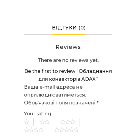
ВІДГУКИ (0)
Reviews
There are no reviews yet.
Be the first to review “Обладнання
для конвекторів ADAX”
Ваша e-mail адреса не
оприлюднюватиметься.
Обов’язкові поля позначені
*
Your rating