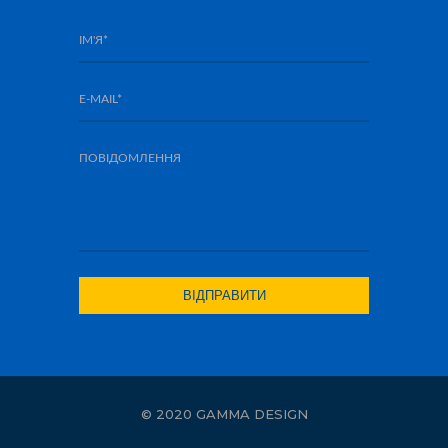
© 2020 GAMMA DESIGN