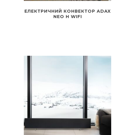
ЕЛЕКТРИЧНИЙ КОНВЕКТОР ADAX
NEO H WIFI