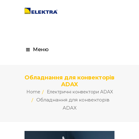
Меню
Обладнання для конвекторів
ADAX
Home
Електричні конвектори ADAX
Обладнання для конвекторів
ADAX