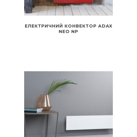
ЕЛЕКТРИЧНИЙ КОНВЕКТОР ADAX
NEO NP