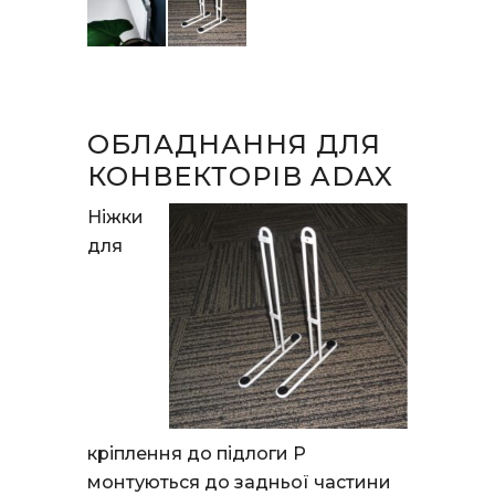
ОБЛАДНАННЯ ДЛЯ
КОНВЕКТОРІВ ADAX
Ніжки
для
кріплення до підлоги P
монтуються до задньої частини