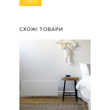
СХОЖІ ТОВАРИ