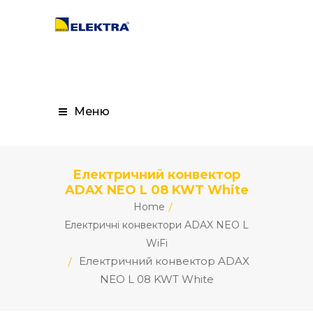
Меню
Електричний конвектор
ADAX NEO L 08 KWT White
Home
Електричні конвектори ADAX NEO L
WiFi
Електричний конвектор ADAX
NEO L 08 KWT White