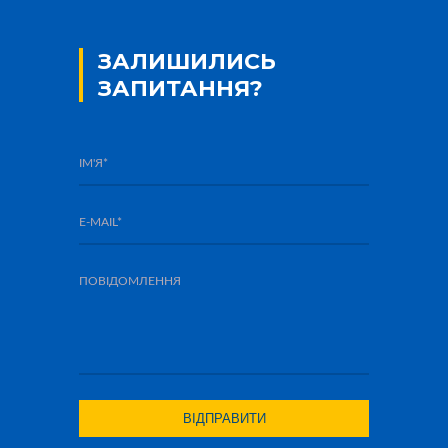
ЗАЛИШИЛИСЬ
ЗАПИТАННЯ?