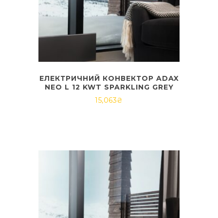
ЕЛЕКТРИЧНИЙ КОНВЕКТОР ADAX
NEO L 12 KWT SPARKLING GREY
15,063
₴