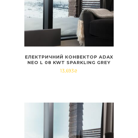
ЕЛЕКТРИЧНИЙ КОНВЕКТОР ADAX
NEO L 08 KWT SPARKLING GREY
13,693
₴