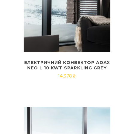
ЕЛЕКТРИЧНИЙ КОНВЕКТОР ADAX
NEO L 10 KWT SPARKLING GREY
14,378
₴