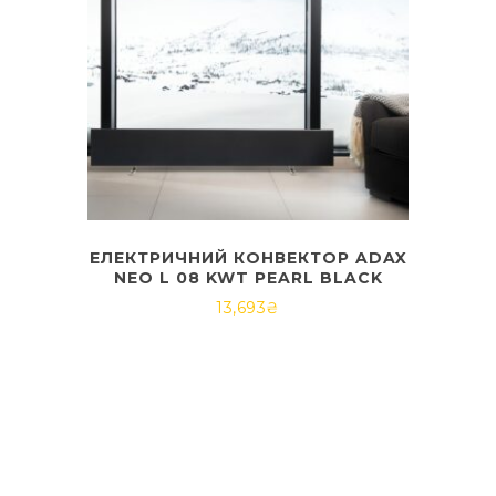
ЕЛЕКТРИЧНИЙ КОНВЕКТОР ADAX
NEO L 08 KWT PEARL BLACK
13,693
₴