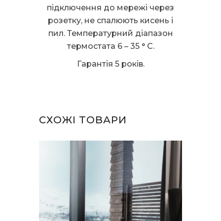
підключення до мережі через
розетку, не спалюють кисень і
пил. Температурний діапазон
термостата 6 – 35 ° C.
Гарантія 5 років.
СХОЖІ ТОВАРИ