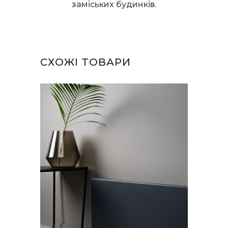
заміських будинків.
СХОЖІ ТОВАРИ