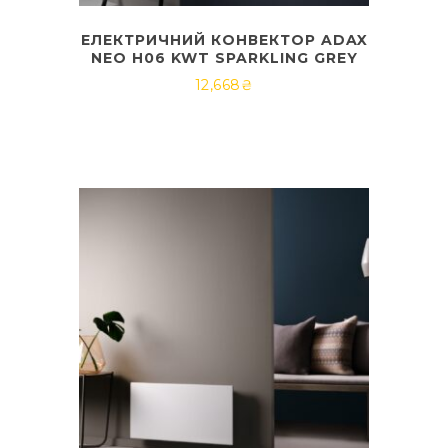
ЕЛЕКТРИЧНИЙ КОНВЕКТОР ADAX
NEO H06 KWT SPARKLING GREY
12,668
₴