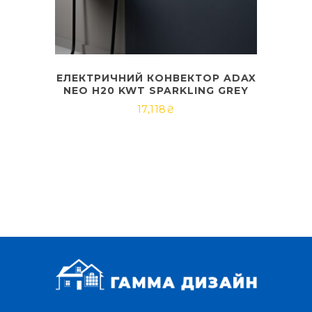
ЕЛЕКТРИЧНИЙ КОНВЕКТОР ADAX
NEO H20 KWT SPARKLING GREY
17,118
₴