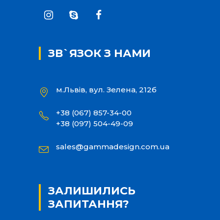
ЗВ`ЯЗОК З НАМИ
м.Львів, вул. Зелена, 212б
+38 (067) 857-34-00
+38 (097) 504-49-09
sales@gammadesign.com.ua
ЗАЛИШИЛИСЬ
ЗАПИТАННЯ?