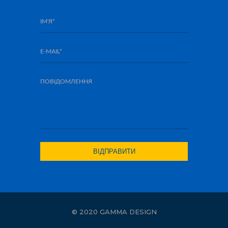
© 2020 GAMMA DESIGN