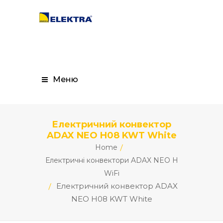
Меню
Електричний конвектор
ADAX NEO H08 KWT White
Home
Електричні конвектори ADAX NEO H
WiFi
Електричний конвектор ADAX
NEO H08 KWT White