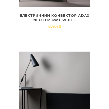
ЕЛЕКТРИЧНИЙ КОНВЕКТОР ADAX
NEO H12 KWT WHITE
13,405
₴