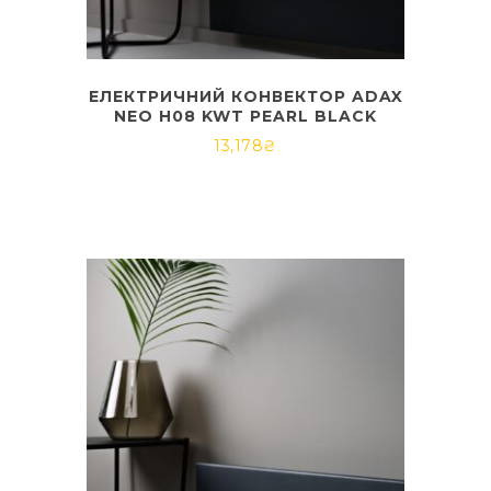
ЕЛЕКТРИЧНИЙ КОНВЕКТОР ADAX
NEO H08 KWT PEARL BLACK
13,178
₴