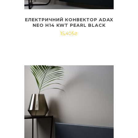
ЕЛЕКТРИЧНИЙ КОНВЕКТОР ADAX
NEO H14 KWT PEARL BLACK
15,405
₴