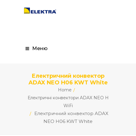
Меню
Електричний конвектор
ADAX NEO H06 KWT White
Home
Електричні конвектори ADAX NEO H
WiFi
Електричний конвектор ADAX
NEO H06 KWT White