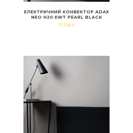
ЕЛЕКТРИЧНИЙ КОНВЕКТОР ADAX
NEO H20 KWT PEARL BLACK
17,118
₴