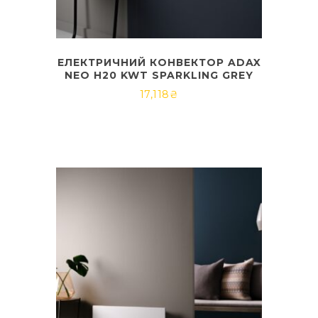
ЕЛЕКТРИЧНИЙ КОНВЕКТОР ADAX
NEO H20 KWT SPARKLING GREY
17,118
₴