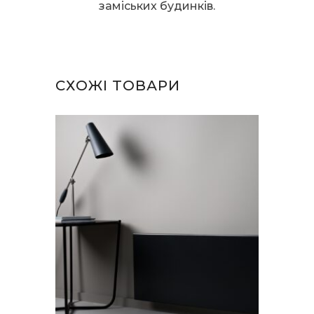
заміських будинків.
СХОЖІ ТОВАРИ