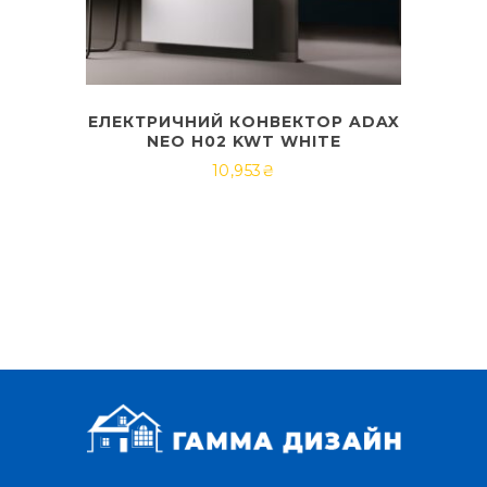
ЕЛЕКТРИЧНИЙ КОНВЕКТОР ADAX
NEO H02 KWT WHITE
10,953
₴