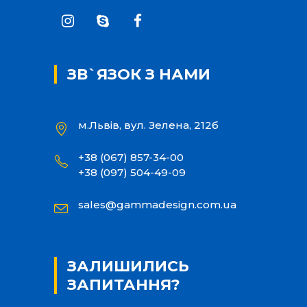
ЗВ`ЯЗОК З НАМИ
м.Львів, вул. Зелена, 212б
+38 (067) 857-34-00
+38 (097) 504-49-09
sales@gammadesign.com.ua
ЗАЛИШИЛИСЬ
ЗАПИТАННЯ?