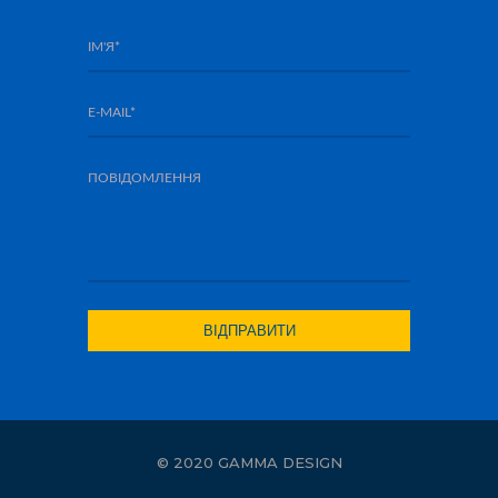
© 2020 GAMMA DESIGN