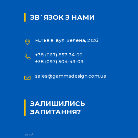
ЗВ`ЯЗОК З НАМИ
м.Львів, вул. Зелена, 212б
+38 (067) 857-34-00
+38 (097) 504-49-09
sales@gammadesign.com.ua
ЗАЛИШИЛИСЬ
ЗАПИТАННЯ?