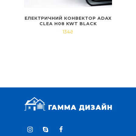
ЕЛЕКТРИЧНИЙ КОНВЕКТОР ADAX
CLEA H08 KWT BLACK
134
₴