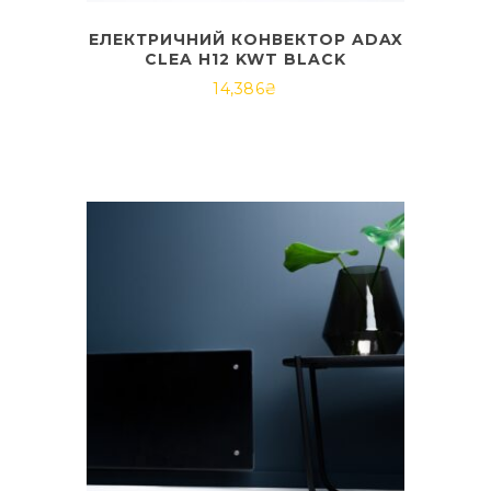
ЕЛЕКТРИЧНИЙ КОНВЕКТОР ADAX
CLEA H12 KWT BLACK
14,386
₴