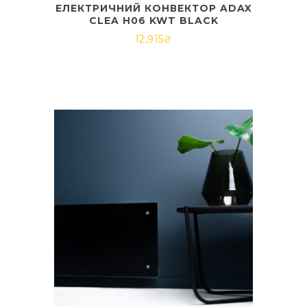
ЕЛЕКТРИЧНИЙ КОНВЕКТОР ADAX
CLEA H06 KWT BLACK
12,915
₴