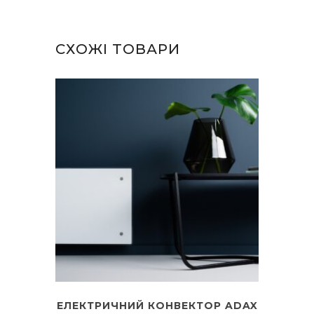
СХОЖІ ТОВАРИ
ЕЛЕКТРИЧНИЙ КОНВЕКТОР ADAX