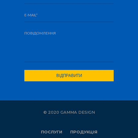
© 2020 GAMMA DESIGN
ПОСЛУГИ
ПРОДУКЦІЯ