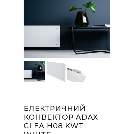
ЕЛЕКТРИЧНИЙ
КОНВЕКТОР ADAX
CLEA H08 KWT