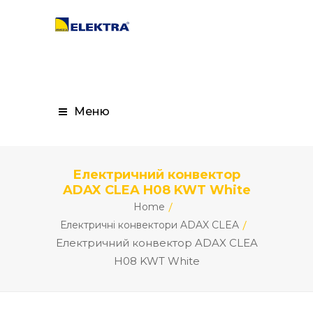
Меню
Електричний конвектор
ADAX CLEA H08 KWT White
Home
Електричні конвектори ADAX CLEA
Електричний конвектор ADAX CLEA
H08 KWT White