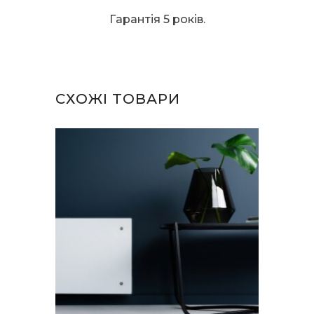
Гарантія 5 років.
СХОЖІ ТОВАРИ