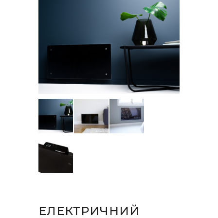
ЕЛЕКТРИЧНИЙ