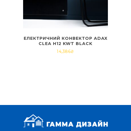
ЕЛЕКТРИЧНИЙ КОНВЕКТОР ADAX
CLEA H12 KWT BLACK
14,386
₴