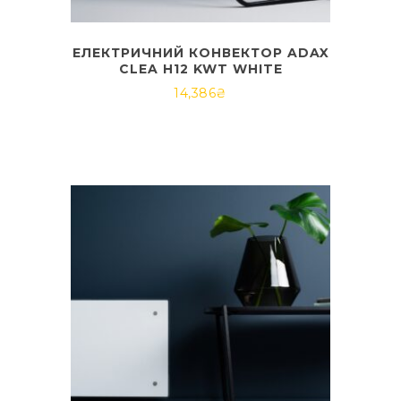
ЕЛЕКТРИЧНИЙ КОНВЕКТОР ADAX
CLEA H12 KWT WHITE
14,386
₴