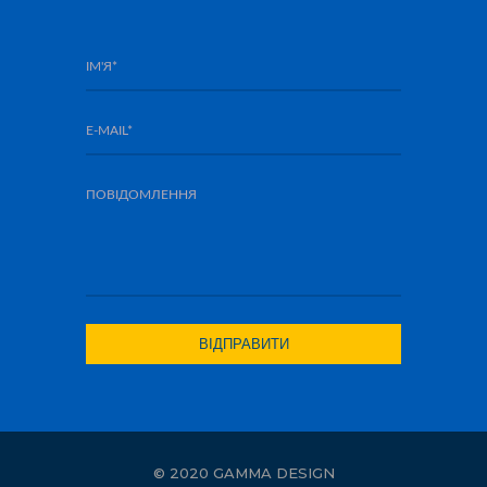
© 2020 GAMMA DESIGN