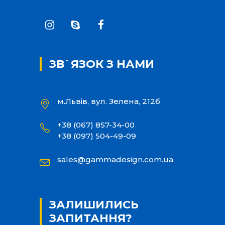
ЗВ`ЯЗОК З НАМИ
м.Львів, вул. Зелена, 212б
+38 (067) 857-34-00
+38 (097) 504-49-09
sales@gammadesign.com.ua
ЗАЛИШИЛИСЬ
ЗАПИТАННЯ?