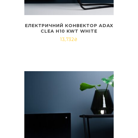
ЕЛЕКТРИЧНИЙ КОНВЕКТОР ADAX
CLEA H10 KWT WHITE
13,732
₴