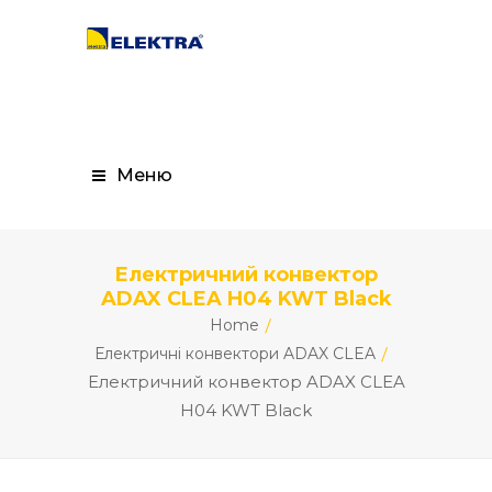
Меню
Електричний конвектор
ADAX CLEA H04 KWT Black
Home
Електричні конвектори ADAX CLEA
Електричний конвектор ADAX CLEA
H04 KWT Black