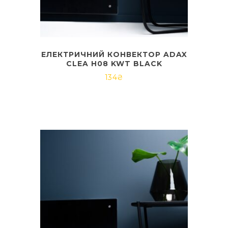
ЕЛЕКТРИЧНИЙ КОНВЕКТОР ADAX
CLEA H08 KWT BLACK
134
₴