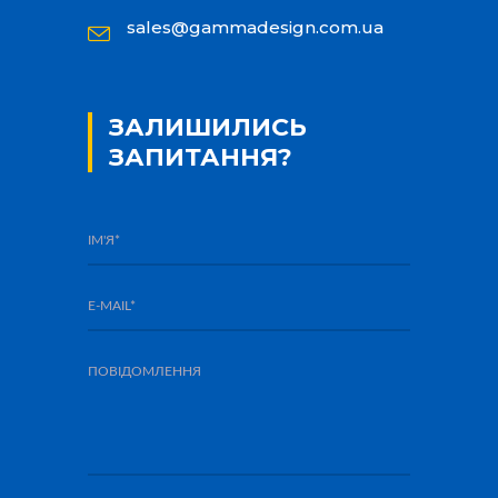
sales@gammadesign.com.ua
ЗАЛИШИЛИСЬ
ЗАПИТАННЯ?