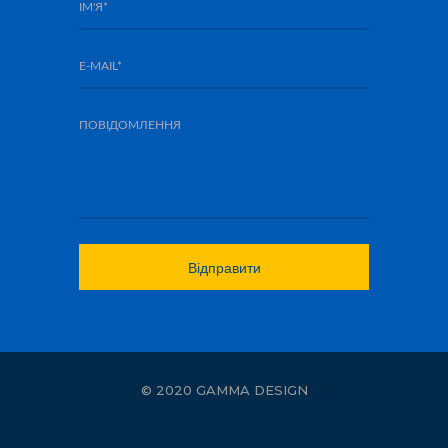
© 2020 GAMMA DESIGN