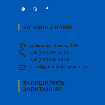
ЗВ`ЯЗОК З НАМИ
м.Львів, вул. Зелена, 212б
+38 (067) 857-34-00
+38 (097) 504-49-09
sales@gammadesign.com.ua
ЗАЛИШИЛИСЬ
ЗАПИТАННЯ?