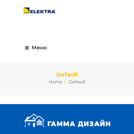
Меню
Default
Default
Home