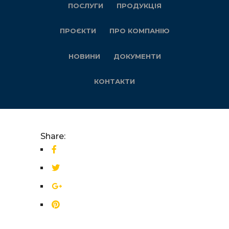
ПОСЛУГИ
ПРОДУКЦІЯ
ПРОЄКТИ
ПРО КОМПАНІЮ
НОВИНИ
ДОКУМЕНТИ
КОНТАКТИ
Share: