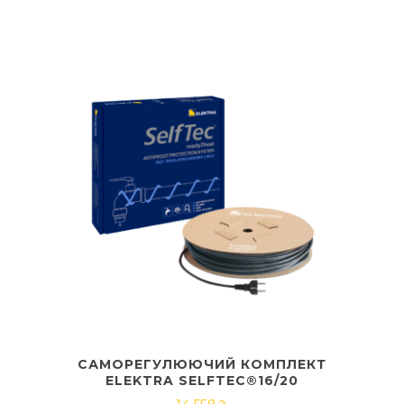
САМОРЕГУЛЮЮЧИЙ КОМПЛЕКТ
ELEKTRA SELFTEC®16/20