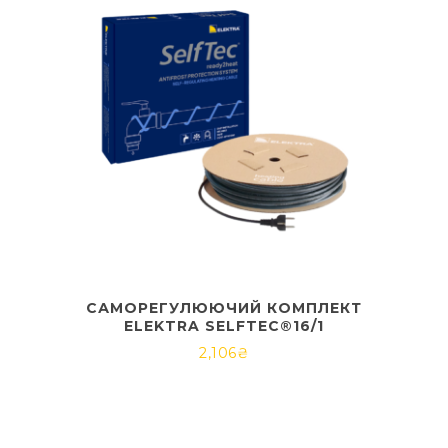
САМОРЕГУЛЮЮЧИЙ КОМПЛЕКТ
ELEKTRA SELFTEC®16/1
2,106
₴