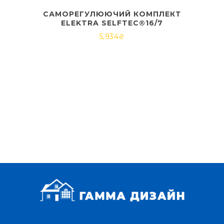
САМОРЕГУЛЮЮЧИЙ КОМПЛЕКТ
ELEKTRA SELFTEC®16/7
5,934
₴