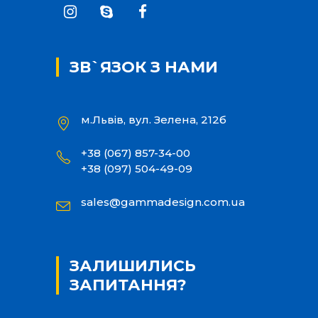
ЗВ`ЯЗОК З НАМИ
м.Львів, вул. Зелена, 212б
+38 (067) 857-34-00
+38 (097) 504-49-09
sales@gammadesign.com.ua
ЗАЛИШИЛИСЬ
ЗАПИТАННЯ?