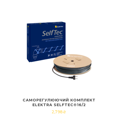
САМОРЕГУЛЮЮЧИЙ КОМПЛЕКТ
ELEKTRA SELFTEC®16/2
2,798
₴