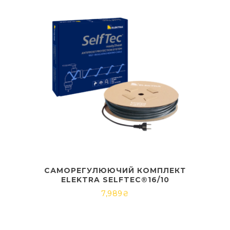
САМОРЕГУЛЮЮЧИЙ КОМПЛЕКТ
ELEKTRA SELFTEC®16/10
7,989
₴