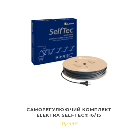
САМОРЕГУЛЮЮЧИЙ КОМПЛЕКТ
ELEKTRA SELFTEC®16/15
10,239
₴