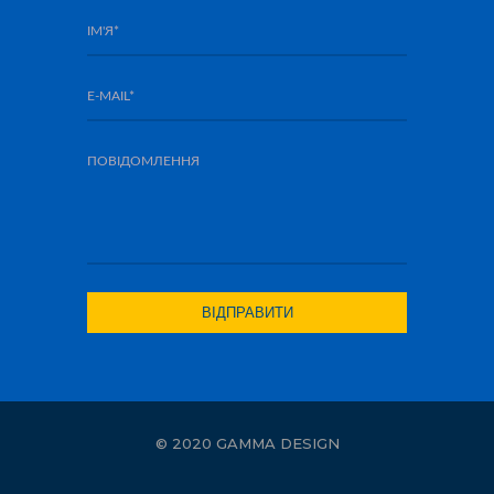
© 2020 GAMMA DESIGN