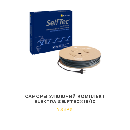
САМОРЕГУЛЮЮЧИЙ КОМПЛЕКТ
ELEKTRA SELFTEC®16/10
7,989
₴