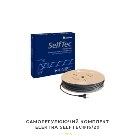
САМОРЕГУЛЮЮЧИЙ КОМПЛЕКТ
ELEKTRA SELFTEC®16/20