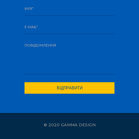
© 2020 GAMMA DESIGN