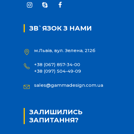
ЗВ`ЯЗОК З НАМИ
м.Львів, вул. Зелена, 212б
+38 (067) 857-34-00
+38 (097) 504-49-09
sales@gammadesign.com.ua
ЗАЛИШИЛИСЬ
ЗАПИТАННЯ?