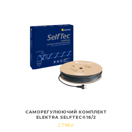
САМОРЕГУЛЮЮЧИЙ КОМПЛЕКТ
ELEKTRA SELFTEC®16/2
2,798
₴