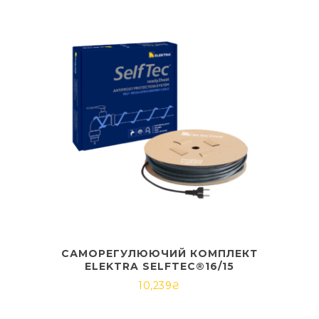
САМОРЕГУЛЮЮЧИЙ КОМПЛЕКТ
ELEKTRA SELFTEC®16/15
10,239
₴