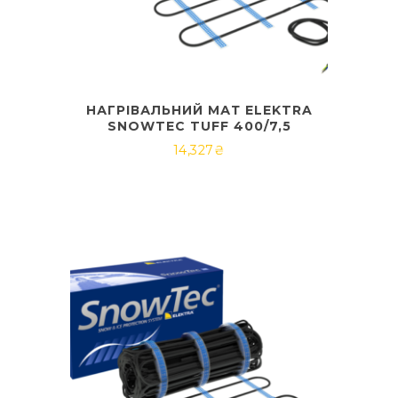
НАГРІВАЛЬНИЙ МАТ ELEKTRA
SNOWTEC TUFF 400/7,5
14,327
₴