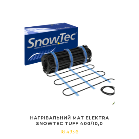
НАГРІВАЛЬНИЙ МАТ ELEKTRA
SNOWTEC TUFF 400/10,0
18,493
₴