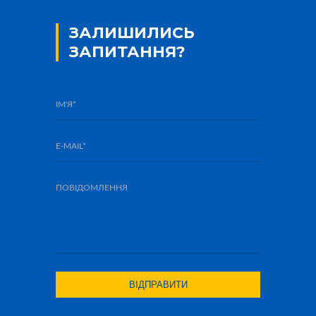
ЗАЛИШИЛИСЬ
ЗАПИТАННЯ?