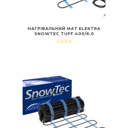
НАГРІВАЛЬНИЙ МАТ ELEKTRA
SNOWTEC TUFF 400/6,0
11,675
₴