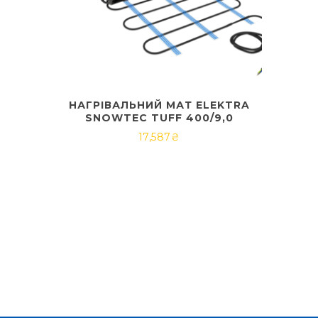
НАГРІВАЛЬНИЙ МАТ ELEKTRA
SNOWTEC TUFF 400/9,0
17,587
₴