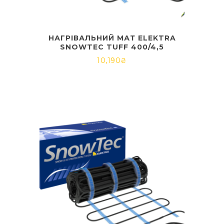
НАГРІВАЛЬНИЙ МАТ ELEKTRA
SNOWTEC TUFF 400/4,5
10,190
₴