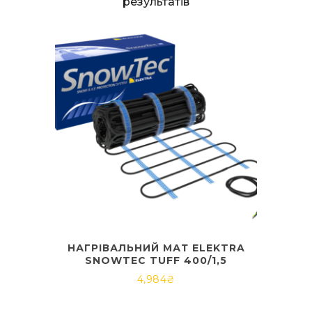
результатів
НАГРІВАЛЬНИЙ МАТ ELEKTRA
SNOWTEC TUFF 400/1,5
4,984
₴