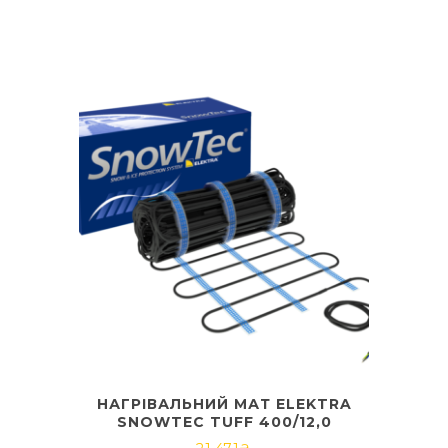
НАГРІВАЛЬНИЙ МАТ ELEKTRA
SNOWTEC TUFF 400/12,0