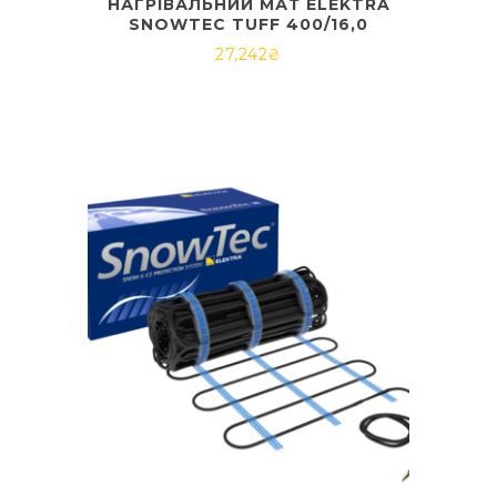
НАГРІВАЛЬНИЙ МАТ ELEKTRA
SNOWTEC TUFF 400/16,0
27,242
₴