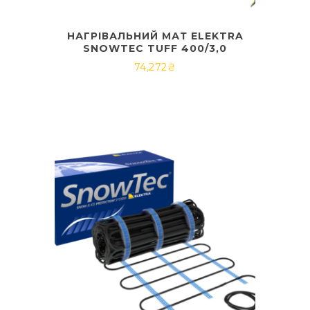
НАГРІВАЛЬНИЙ МАТ ELEKTRA
SNOWTEC TUFF 400/3,0
74,272
₴