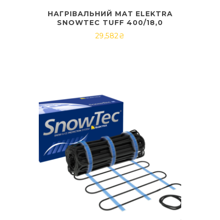
НАГРІВАЛЬНИЙ МАТ ELEKTRA
SNOWTEC TUFF 400/18,0
29,582
₴