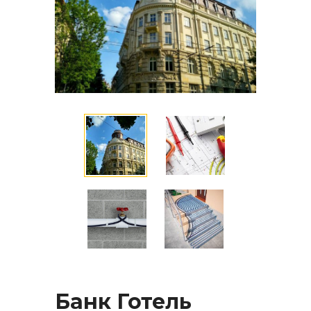
Банк Готель