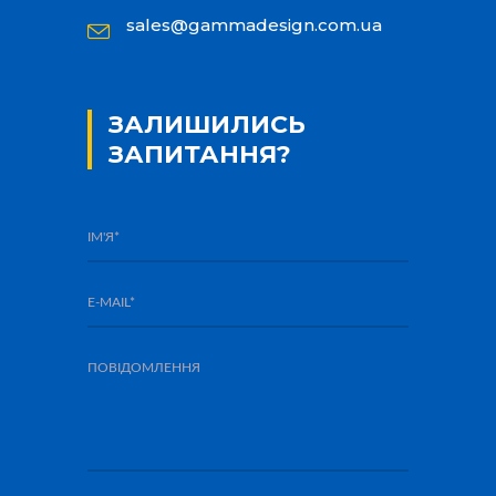
sales@gammadesign.com.ua
ЗАЛИШИЛИСЬ
ЗАПИТАННЯ?