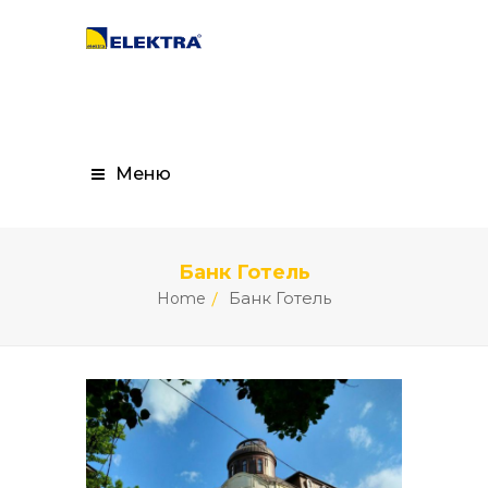
Меню
Банк Готель
Банк Готель
Home