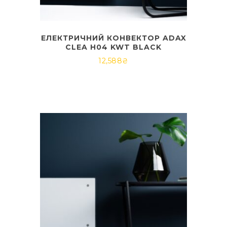
ЕЛЕКТРИЧНИЙ КОНВЕКТОР ADAX
CLEA H04 KWT BLACK
12,588
₴