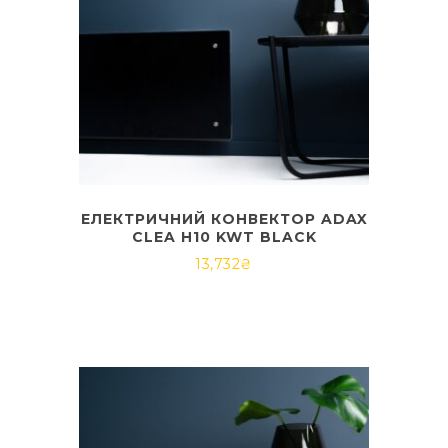
ЕЛЕКТРИЧНИЙ КОНВЕКТОР ADAX
CLEA H10 KWT BLACK
13,732
₴