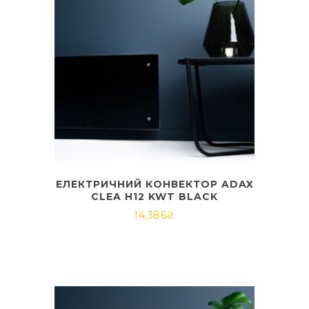
ЕЛЕКТРИЧНИЙ КОНВЕКТОР ADAX
CLEA H12 KWT BLACK
14,386
₴