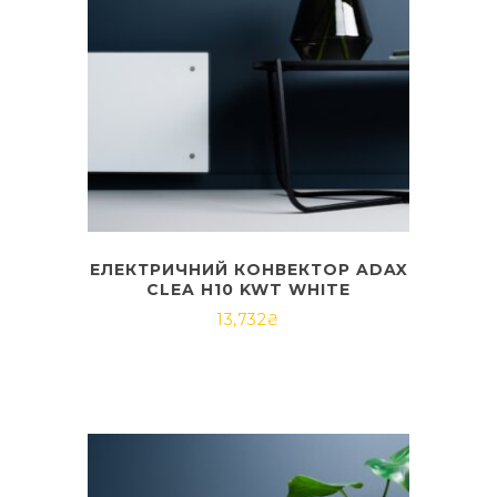
ЕЛЕКТРИЧНИЙ КОНВЕКТОР ADAX
CLEA H10 KWT WHITE
13,732
₴