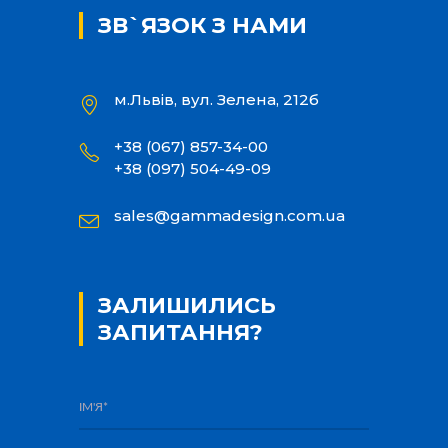
ЗВ`ЯЗОК З НАМИ
м.Львів, вул. Зелена, 212б
+38 (067) 857-34-00
+38 (097) 504-49-09
sales@gammadesign.com.ua
ЗАЛИШИЛИСЬ
ЗАПИТАННЯ?