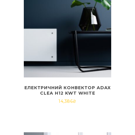
ЕЛЕКТРИЧНИЙ КОНВЕКТОР ADAX
CLEA H12 KWT WHITE
14,386
₴