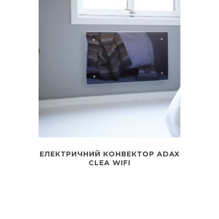
ЕЛЕКТРИЧНИЙ КОНВЕКТОР ADAX
CLEA WIFI