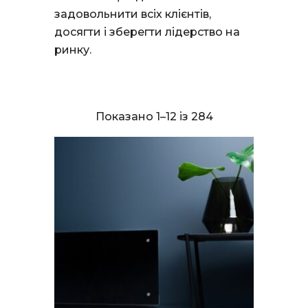
задовольнити всіх клієнтів,
досягти і зберегти лідерство на
ринку.
Показано 1–12 із 284