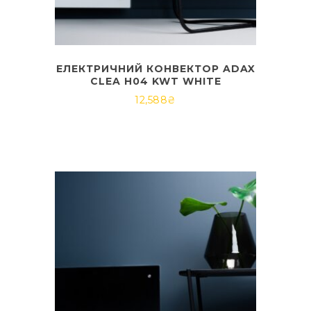
ЕЛЕКТРИЧНИЙ КОНВЕКТОР ADAX
CLEA H04 KWT WHITE
12,588
₴