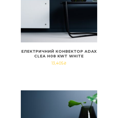
ЕЛЕКТРИЧНИЙ КОНВЕКТОР ADAX
CLEA H08 KWT WHITE
13,405
₴