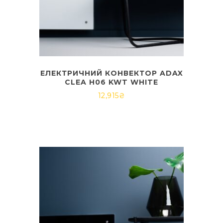
ЕЛЕКТРИЧНИЙ КОНВЕКТОР ADAX
CLEA H06 KWT WHITE
12,915
₴