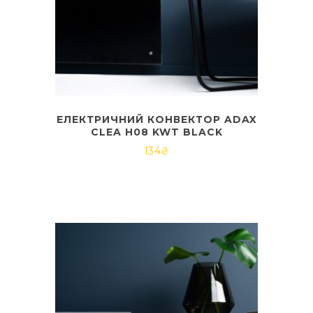
ЕЛЕКТРИЧНИЙ КОНВЕКТОР ADAX
CLEA H08 KWT BLACK
134
₴