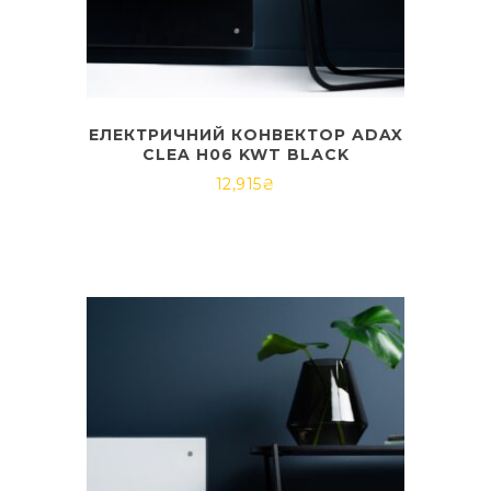
ЕЛЕКТРИЧНИЙ КОНВЕКТОР ADAX
CLEA H06 KWT BLACK
12,915
₴