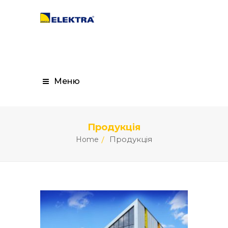
Меню
Продукція
Продукція
Home