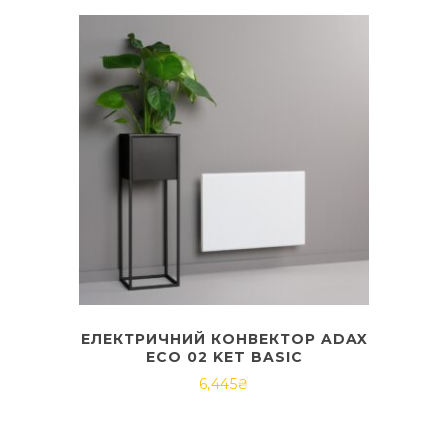
ЕЛЕКТРИЧНИЙ КОНВЕКТОР ADAX
ECO 02 KET BASIC
6,445
₴